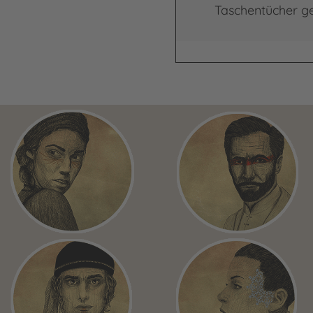
Taschentücher ge