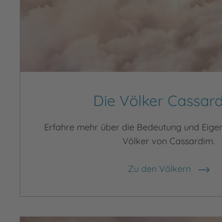
Die Völker Cassar
Erfahre mehr über die Bedeutung und Eigen
Völker von Cassardim.
Zu den Völkern