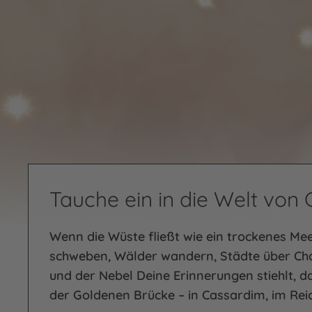
Tauche ein in die Welt von
Wenn die Wüste fließt wie ein trockenes Mee
schweben, Wälder wandern, Städte über Ch
und der Nebel Deine Erinnerungen stiehlt, da
der Goldenen Brücke – in Cassardim, im Reic