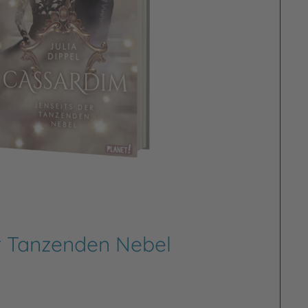
r Tanzenden Nebel