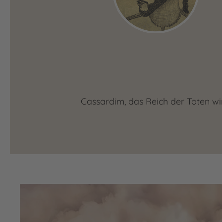
Cassardim, das Reich der Toten wi