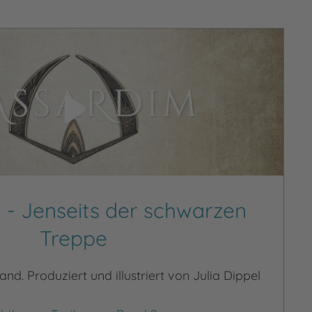
 - Jenseits der schwarzen
Treppe
and. Produziert und illustriert von Julia Dippel