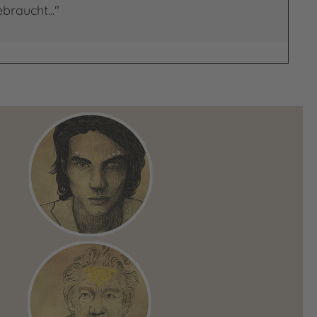
braucht..."