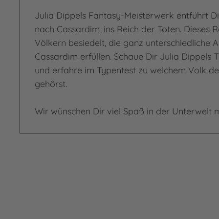
Julia Dippels Fantasy-Meisterwerk entführt Di
nach Cassardim, ins Reich der Toten. Dieses R
Völkern besiedelt, die ganz unterschiedliche 
Cassardim erfüllen. Schaue Dir Julia Dippels 
und erfahre im Typentest zu welchem Volk de
gehörst.
Wir wünschen Dir viel Spaß in der Unterwelt 