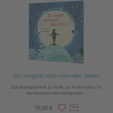
DU umgibst mich von allen Seiten
Das Buchgeschenk zu Taufe, zur Kommunion, für
den Einsatz in der Familie oder ...
15,00 €