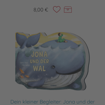
8,00 €
Dein kleiner Begleiter: Jona und der