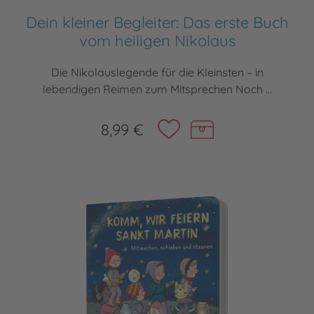
Dein kleiner Begleiter: Das erste Buch
vom heiligen Nikolaus
Die Nikolauslegende für die Kleinsten – in
lebendigen Reimen zum Mitsprechen Noch ...
8,99 €