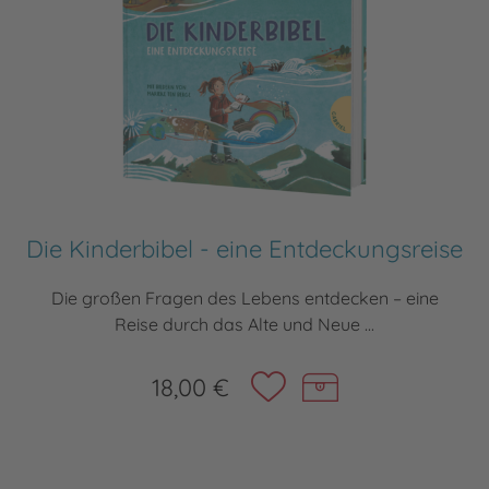
Die Kinderbibel - eine Entdeckungsreise
Die großen Fragen des Lebens entdecken – eine
Reise durch das Alte und Neue ...
18,00 €