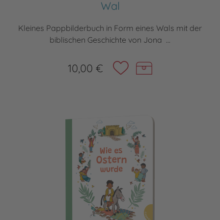
Wal
Kleines Pappbilderbuch in Form eines Wals mit der
biblischen Geschichte von Jona ...
10,00 €