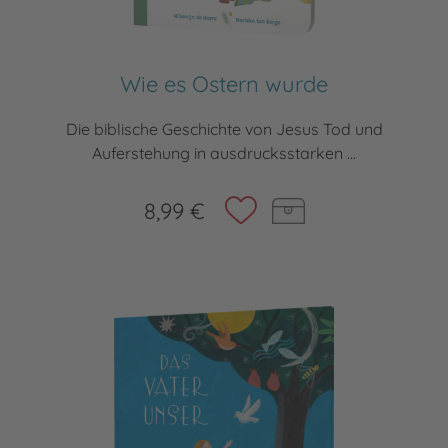
Wie es Ostern wurde
Die biblische Geschichte von Jesus Tod und
Auferstehung in ausdrucksstarken ...
8,99 €