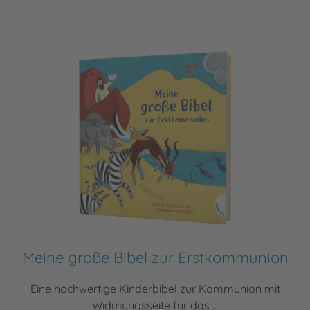
Meine große Bibel zur Erstkommunion
Eine hochwertige Kinderbibel zur Kommunion mit
Widmungsseite für das ...