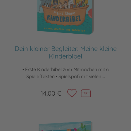
Dein kleiner Begleiter: Meine kleine
Kinderbibel
• Erste Kinderbibel zum Mitmachen mit 6
Spieleffekten • Spielspaß mit vielen ...
14,00 €