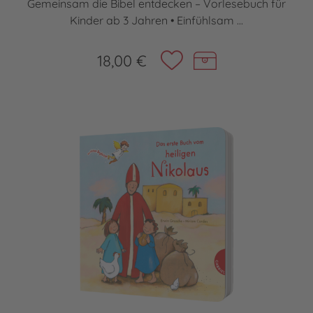
Gemeinsam die Bibel entdecken – Vorlesebuch für
Kinder ab 3 Jahren • Einfühlsam ...
18,00 €