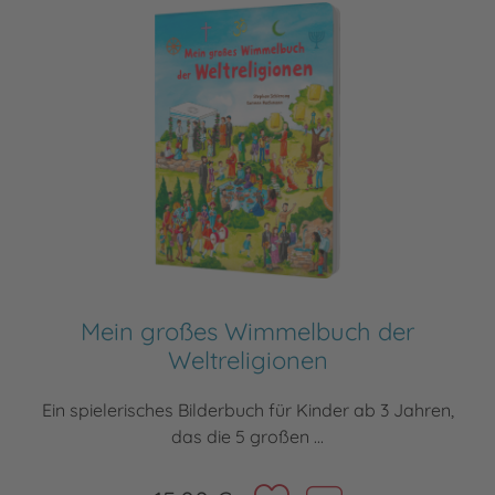
Mein großes Wimmelbuch der
Weltreligionen
Ein spielerisches Bilderbuch für Kinder ab 3 Jahren,
das die 5 großen ...