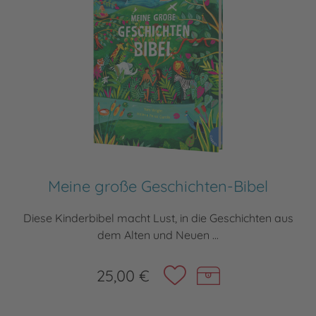
Meine große Geschichten-Bibel
Diese Kinderbibel macht Lust, in die Geschichten aus
dem Alten und Neuen ...
25,00 €