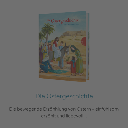
Die Ostergeschichte
Die bewegende Erzähhlung von Ostern – einfühlsam
erzählt und liebevoll ...