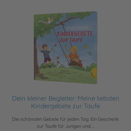
Dein kleiner Begleiter: Meine liebsten
Kindergebete zur Taufe
Die schönsten Gebete für jeden Tag. Ein Geschenk
zur Taufe für Jungen und ...