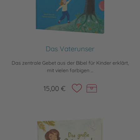
Das Vaterunser
Das zentrale Gebet aus der Bibel für Kinder erklärt,
mit vielen farbigen ...
15,00 €