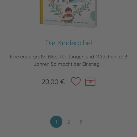
Die Kinderbibel
Eine erste große Bibel für Jungen und Mädchen ab 3
Jahren So macht der Einstieg ...
20,00 €
1
2
3