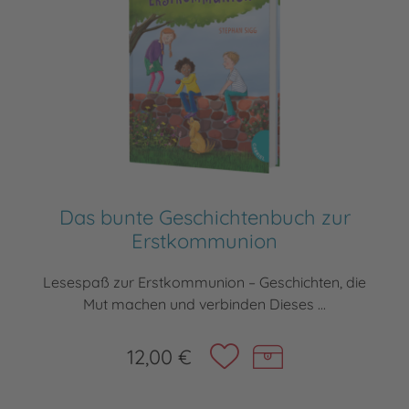
Das bunte Geschichtenbuch zur
Erstkommunion
Lesespaß zur Erstkommunion – Geschichten, die
Mut machen und verbinden Dieses ...
12,00 €