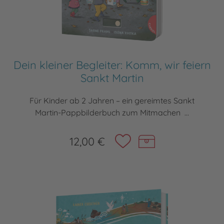
Dein kleiner Begleiter: Komm, wir feiern
Sankt Martin
Für Kinder ab 2 Jahren – ein gereimtes Sankt
Martin-Pappbilderbuch zum Mitmachen ...
12,00 €