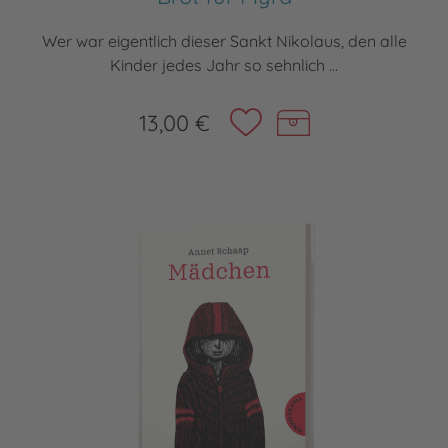
Wer war eigentlich dieser Sankt Nikolaus, den alle
Kinder jedes Jahr so sehnlich ...
13,00 €