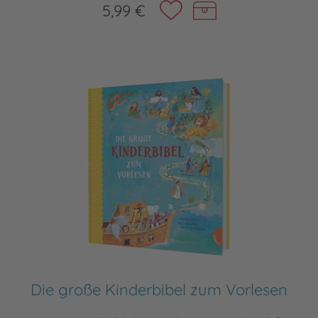
5,99 €
Die große Kinderbibel zum Vorlesen