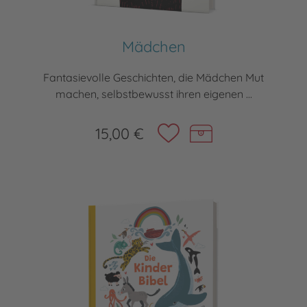
Mädchen
Fantasievolle Geschichten, die Mädchen Mut
machen, selbstbewusst ihren eigenen ...
15,00 €