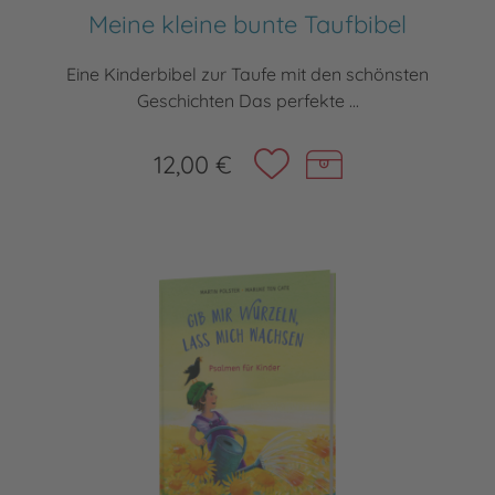
Meine kleine bunte Taufbibel
Eine Kinderbibel zur Taufe mit den schönsten
Geschichten Das perfekte ...
12,00 €