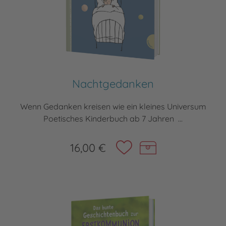
Nachtgedanken
Wenn Gedanken kreisen wie ein kleines Universum
Poetisches Kinderbuch ab 7 Jahren ...
16,00 €