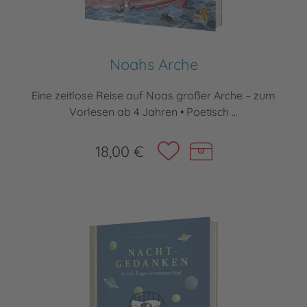
Noahs Arche
Eine zeitlose Reise auf Noas großer Arche – zum
Vorlesen ab 4 Jahren • Poetisch ...
18,00 €