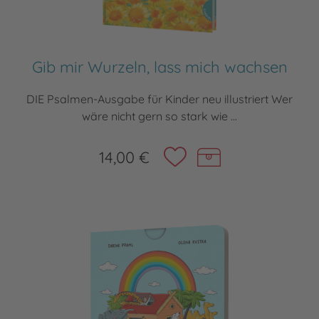
Gib mir Wurzeln, lass mich wachsen
DIE Psalmen-Ausgabe für Kinder neu illustriert Wer
wäre nicht gern so stark wie ...
14,00 €