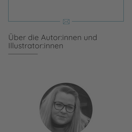
Über die Autor:innen und
Illustrator:innen