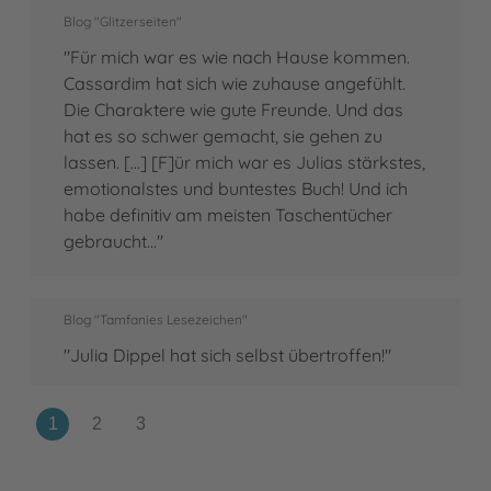
Blog "Glitzerseiten"
"Für mich war es wie nach Hause kommen.
Cassardim hat sich wie zuhause angefühlt.
Die Charaktere wie gute Freunde. Und das
hat es so schwer gemacht, sie gehen zu
lassen. [...] [F]ür mich war es Julias stärkstes,
emotionalstes und buntestes Buch! Und ich
habe definitiv am meisten Taschentücher
gebraucht..."
Blog "Tamfanies Lesezeichen"
"Julia Dippel hat sich selbst übertroffen!"