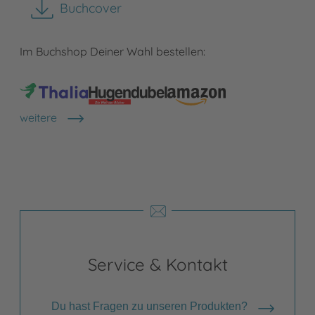
Buchcover
herunterladen
Im Buchshop Deiner Wahl bestellen:
weitere
Shops anzeigen
Service & Kontakt
Du hast Fragen zu unseren Produkten?