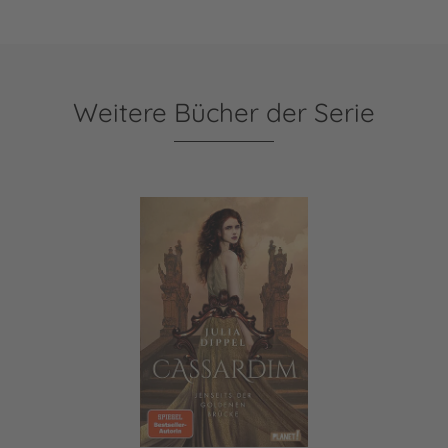
Weitere Bücher der Serie