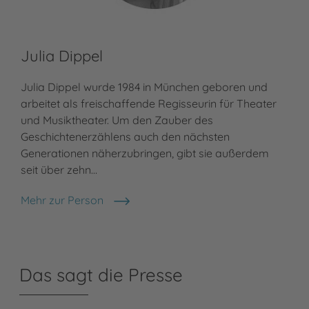
Julia Dippel
Julia Dippel wurde 1984 in München geboren und
arbeitet als freischaffende Regisseurin für Theater
und Musiktheater. Um den Zauber des
Geschichtenerzählens auch den nächsten
Generationen näherzubringen, gibt sie außerdem
seit über zehn…
Mehr zur Person
Julia Dippel
Das sagt die Presse