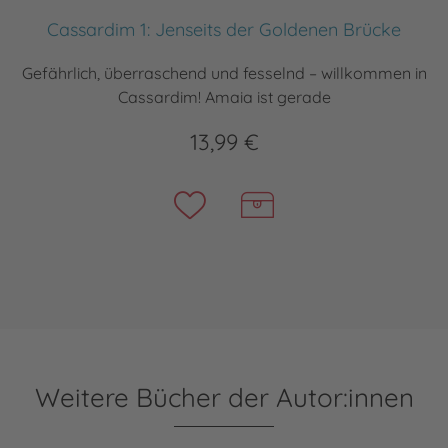
Cassardim 1: Jenseits der Goldenen Brücke
Gefährlich, überraschend und fesselnd – willkommen in
Cassardim! Amaia ist gerade
13,99 €
Weitere Bücher der Autor:innen