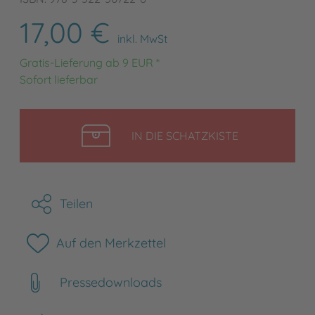
17,00 €
inkl. MwSt
Gratis-Lieferung ab 9 EUR *
Sofort lieferbar
LEGEN
IN DIE SCHATZKISTE
Teilen
Auf den Merkzettel
Pressedownloads