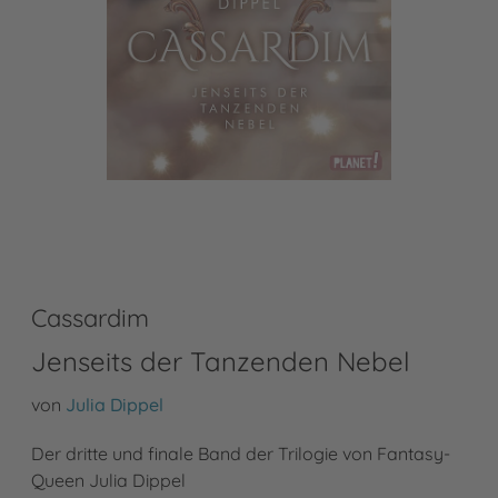
Cassardim
Jenseits der Tanzenden Nebel
von
Julia Dippel
Der dritte und finale Band der Trilogie von Fantasy-
Queen Julia Dippel