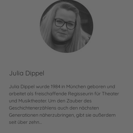
Julia Dippel
Julia Dippel wurde 1984 in München geboren und
arbeitet als freischaffende Regisseurin für Theater
und Musiktheater. Um den Zauber des
Geschichtenerzählens auch den nächsten
Generationen näherzubringen, gibt sie außerdem
seit über zehn…