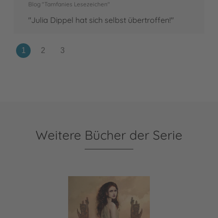
Blog "Tamfanies Lesezeichen"
"Julia Dippel hat sich selbst übertroffen!"
Weitere Bücher der Serie