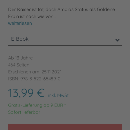
Der Kaiser ist tot, doch Amaias Status als Goldene
Erbin ist nach wie vor …
weiterlesen
E-Book
Ab 13 Jahre
464 Seiten
Erschienen am: 25.11.2021
ISBN: 978-3-522-65489-0
13,99 €
inkl. MwSt
Gratis-Lieferung ab 9 EUR *
Sofort lieferbar