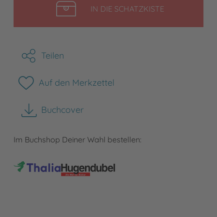
LEGEN
IN DIE SCHATZKISTE
Teilen
Auf den Merkzettel
Buchcover
herunterladen
Im Buchshop Deiner Wahl bestellen: