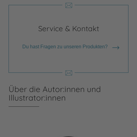
Service & Kontakt
Du hast Fragen zu unseren Produkten?
Über die Autor:innen und
Illustrator:innen