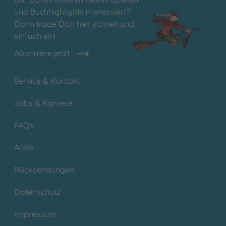
und Buchhighlights interessiert?
Dann trage Dich hier schnell und
einfach ein!
Abonniere jetzt
Service & Kontakt
Jobs & Karriere
FAQs
AGBs
Rücksendungen
Datenschutz
Impressum