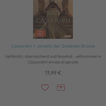
Cassardim 1: Jenseits der Goldenen Brücke
Gefährlich, überraschend und fesselnd – willkommen in
Cassardim! Amaia ist gerade
13,99 €