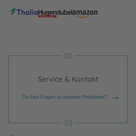
Service & Kontakt
Du hast Fragen zu unseren Produkten?