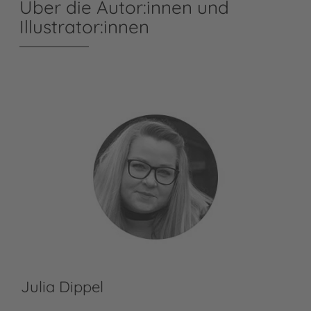
Über die Autor:innen und
Illustrator:innen
Julia Dippel