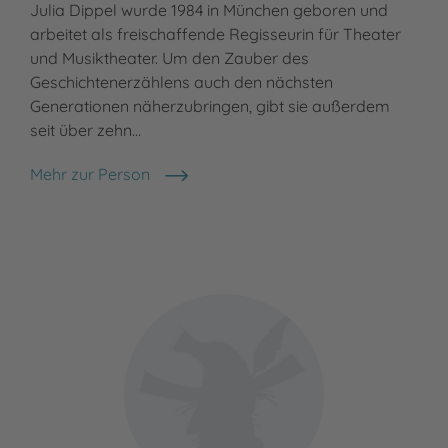
Julia Dippel wurde 1984 in München geboren und
arbeitet als freischaffende Regisseurin für Theater
und Musiktheater. Um den Zauber des
Geschichtenerzählens auch den nächsten
Generationen näherzubringen, gibt sie außerdem
seit über zehn…
Mehr zur Person
Julia Dippel