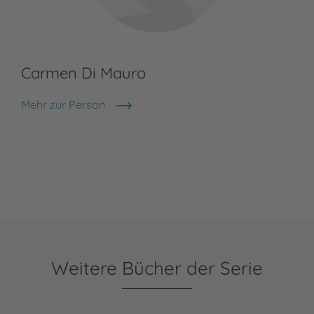
Carmen Di Mauro
Mehr zur Person
Carmen Di Mauro
Weitere Bücher der Serie