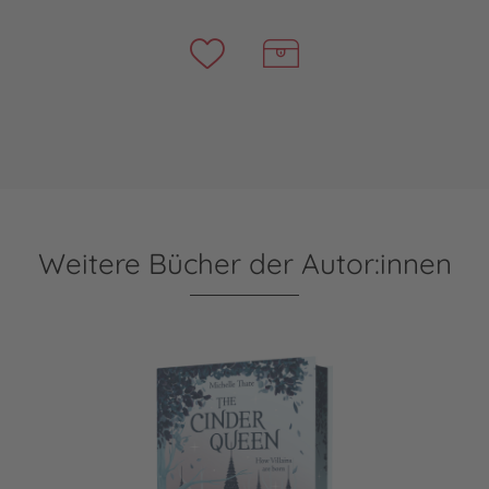
Weitere Bücher der Autor:innen