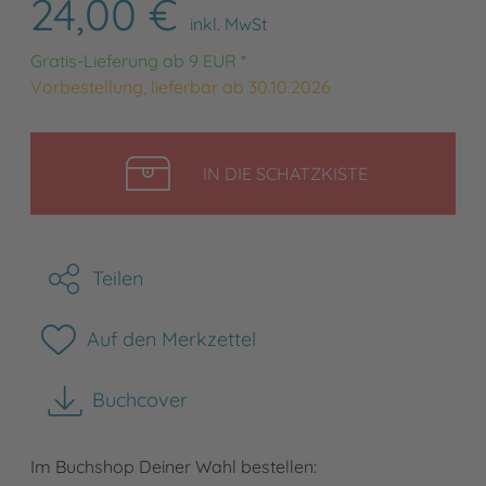
24,00 €
inkl. MwSt
Gratis-Lieferung ab 9 EUR *
Vorbestellung, lieferbar ab 30.10.2026
LEGEN
IN DIE SCHATZKISTE
Teilen
Auf den Merkzettel
Buchcover
herunterladen
Im Buchshop Deiner Wahl bestellen: