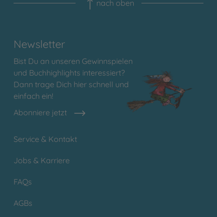
nach oben
Newsletter
Bist Du an unseren Gewinnspielen
und Buchhighlights interessiert?
Dann trage Dich hier schnell und
einfach ein!
Abonniere jetzt
Service & Kontakt
Jobs & Karriere
FAQs
AGBs