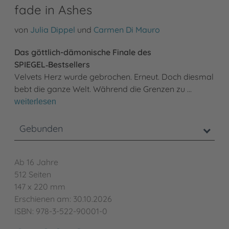
fade in Ashes
von
Julia Dippel
und
Carmen Di Mauro
Das göttlich-dämonische Finale des
SPIEGEL‑Bestsellers
Velvets Herz wurde gebrochen. Erneut. Doch diesmal
bebt die ganze Welt. Während die Grenzen zu …
weiterlesen
Gebunden
Ab 16 Jahre
512 Seiten
147 x 220 mm
Erschienen am: 30.10.2026
ISBN: 978-3-522-90001-0