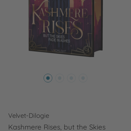
Velvet-Dilogie
Kashmere Rises, but the Skies