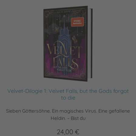
Velvet-Dilogie 1: Velvet Falls, but the Gods forgot
to die
Sieben Göttersöhne. Ein magisches Virus. Eine gefallene
Heldin. – Bist du
24,00 €