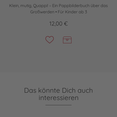
Klein, mutig, Quappi! – Ein Pappbilderbuch über das
Großwerden • Für Kinder ab 3
12,00 €
Das könnte Dich auch
interessieren