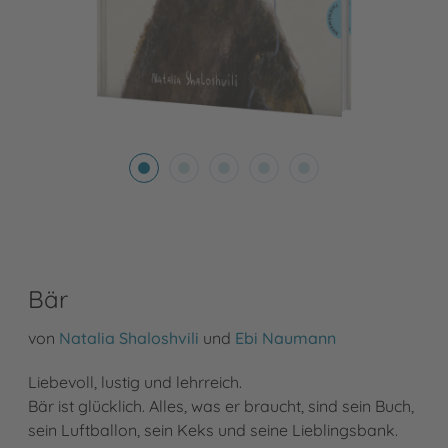
Bär
von
Natalia Shaloshvili
und
Ebi Naumann
Liebevoll, lustig und lehrreich.
Bär ist glücklich. Alles, was er braucht, sind sein Buch,
sein Luftballon, sein Keks und seine Lieblingsbank.