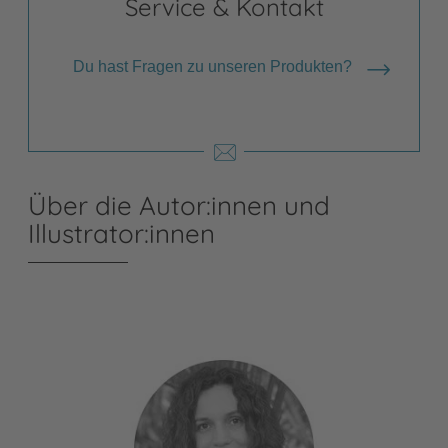
Service & Kontakt
Du hast Fragen zu unseren Produkten?
Über die Autor:innen und
Illustrator:innen