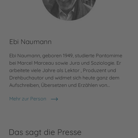
Ebi Naumann
Ebi Naumann, geboren 1949, studierte Pantomime
bei Marcel Marceau sowie Jura und Soziologie. Er
arbeitete viele Jahre als Lektor , Produzent und
Drehbuchautor und widmet sich heute ganz dem
Aufschreiben, Übersetzen und Erzählen von…
Mehr zur Person
Ebi Naumann
Das sagt die Presse