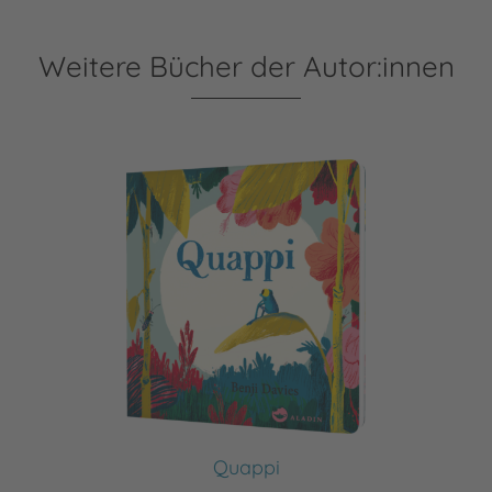
Weitere Bücher der Autor:innen
Quappi