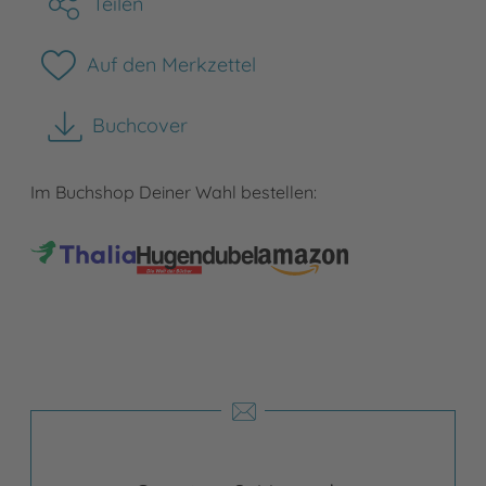
Teilen
Auf den Merkzettel
Buchcover
herunterladen
Im Buchshop Deiner Wahl bestellen: