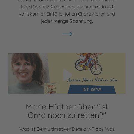
Eine Detektiv-Geschichte, die nur so strotzt
vor skurriler Einfälle, tollen Charakteren und
jeder Menge Spannung.
Video abspielen
Marie Hüttner über "Ist
Oma noch zu retten?"
Was ist Dein ultimativer Detektiv-Tipp? Was