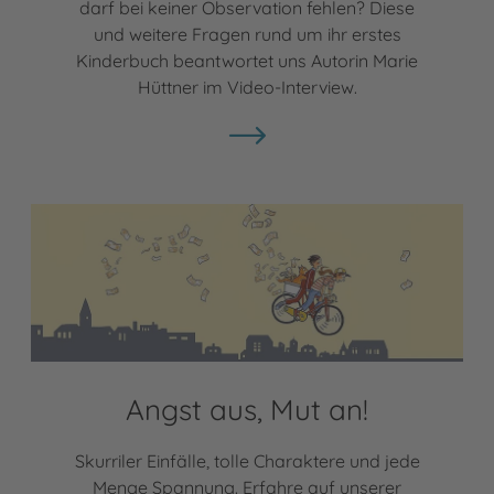
darf bei keiner Observation fehlen? Diese
und weitere Fragen rund um ihr erstes
Kinderbuch beantwortet uns Autorin Marie
Hüttner im Video-Interview.
Angst aus, Mut an!
Skurriler Einfälle, tolle Charaktere und jede
Menge Spannung. Erfahre auf unserer