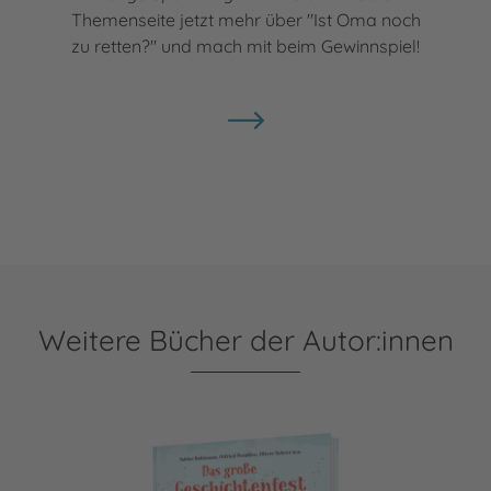
Themenseite jetzt mehr über "Ist Oma noch
zu retten?" und mach mit beim Gewinnspiel!
Weitere Bücher der Autor:innen