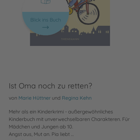
Blick ins Buch
Ist Oma noch zu retten?
von
Marie Hüttner
und
Regina Kehn
Mehr als ein Kinderkrimi - außergewöhnliches
Kinderbuch mit unverwechselbaren Charakteren. Für
Mädchen und Jungen ab 10.
Angst aus, Mut an. Pia liebt …