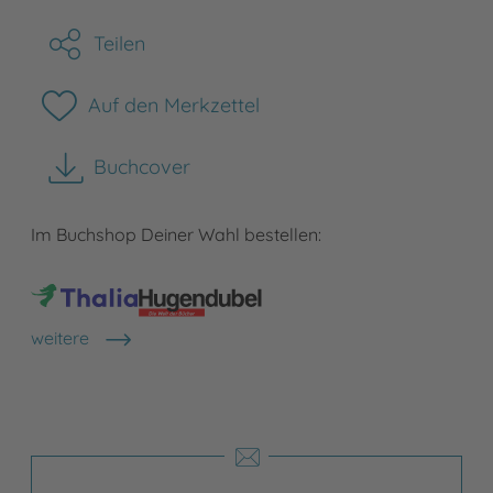
Teilen
Auf den Merkzettel
Buchcover
herunterladen
Im Buchshop Deiner Wahl bestellen:
weitere
Shops anzeigen