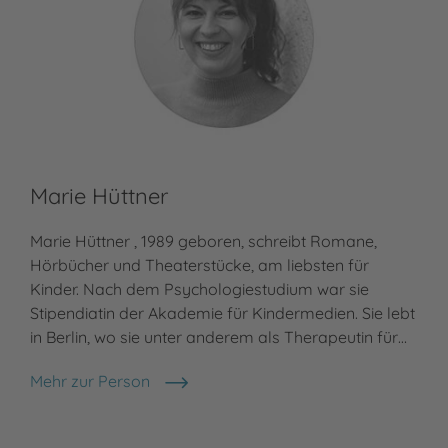
Marie Hüttner
Marie Hüttner , 1989 geboren, schreibt Romane,
Hörbücher und Theaterstücke, am liebsten für
Kinder. Nach dem Psychologiestudium war sie
Stipendiatin der Akademie für Kindermedien. Sie lebt
in Berlin, wo sie unter anderem als Therapeutin für…
Mehr zur Person
Marie Hüttner