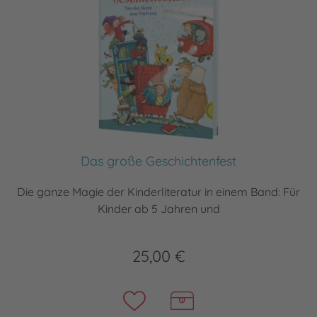
Das große Geschichtenfest
Die ganze Magie der Kinderliteratur in einem Band: Für
Kinder ab 5 Jahren und
25,00 €