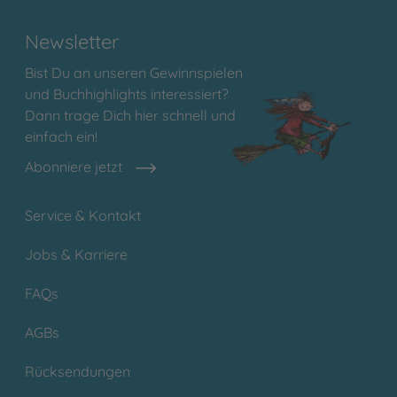
Newsletter
Bist Du an unseren Gewinnspielen
und Buchhighlights interessiert?
Dann trage Dich hier schnell und
einfach ein!
Abonniere jetzt
Service & Kontakt
Jobs & Karriere
FAQs
AGBs
Rücksendungen