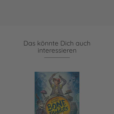
Das könnte Dich auch
interessieren
Bone Buddies