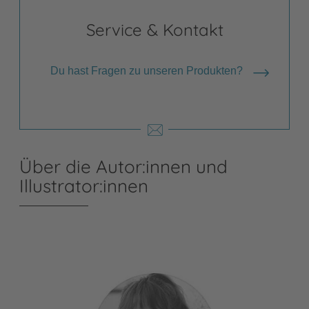
Service & Kontakt
Du hast Fragen zu unseren Produkten?
Über die Autor:innen und
Illustrator:innen