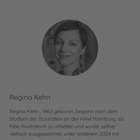
Regina Kehn
Regina Kehn , 1962 geboren, begann nach dem
Studium der Illustration an der HAW Hamburg, als
freie Illustratorin zu arbeiten und wurde seither
vielfach ausgezeichnet, unter anderem 2024 mit