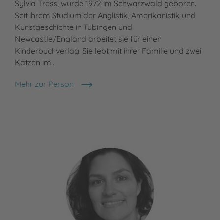
Sylvia Tress, wurde 1972 im Schwarzwald geboren.
Seit ihrem Studium der Anglistik, Amerikanistik und
Kunstgeschichte in Tübingen und
Newcastle/England arbeitet sie für einen
Kinderbuchverlag. Sie lebt mit ihrer Familie und zwei
Katzen im…
Mehr zur Person
Sylvia Tress