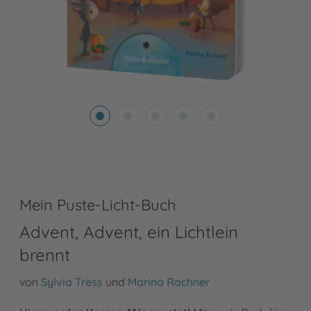
Mein Puste-Licht-Buch
Advent, Advent, ein Lichtlein
brennt
von
Sylvia Tress
und
Marina Rachner