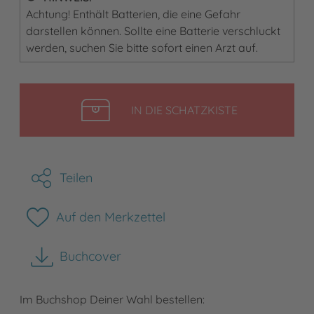
Achtung! Enthält Batterien, die eine Gefahr
darstellen können. Sollte eine Batterie verschluckt
werden, suchen Sie bitte sofort einen Arzt auf.
LEGEN
IN DIE SCHATZKISTE
Teilen
Auf den Merkzettel
Buchcover
herunterladen
Im Buchshop Deiner Wahl bestellen: