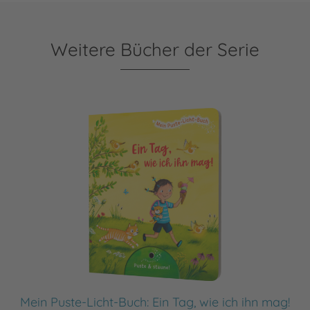
Weitere Bücher der Serie
Mein Puste-Licht-Buch: Ein Tag, wie ich ihn mag!