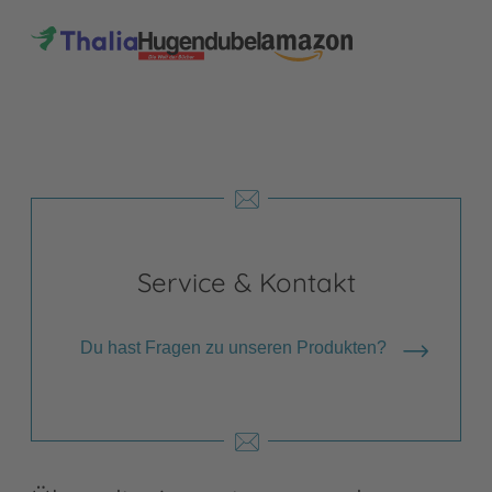
Service & Kontakt
Du hast Fragen zu unseren Produkten?