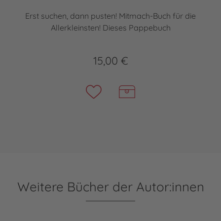
Erst suchen, dann pusten! Mitmach-Buch für die
Allerkleinsten! Dieses Pappebuch
15,00 €
Weitere Bücher der Autor:innen