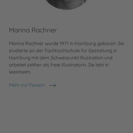
Marina Rachner
Marina Rachner wurde 1971 in Hamburg geboren. Sie
studierte an der Fachhochschule für Gestaltung in
Hamburg mit dem Schwerpunkt Illustration und
arbeitet seither als freie Illustratorin. Sie lebt in
Weinheim.
Mehr zur Person
Marina Rachner