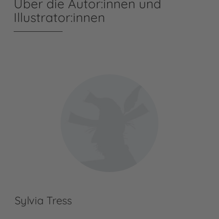
Über die Autor:innen und
Illustrator:innen
Sylvia Tress