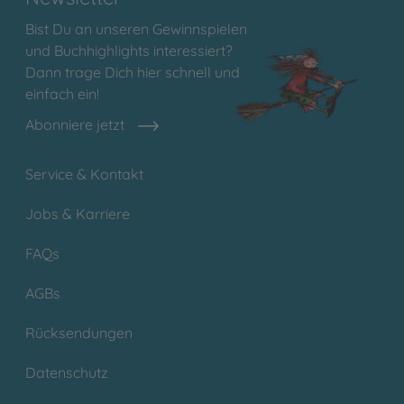
Bist Du an unseren Gewinnspielen
und Buchhighlights interessiert?
Dann trage Dich hier schnell und
einfach ein!
Abonniere jetzt
Service & Kontakt
Jobs & Karriere
FAQs
AGBs
Rücksendungen
Datenschutz