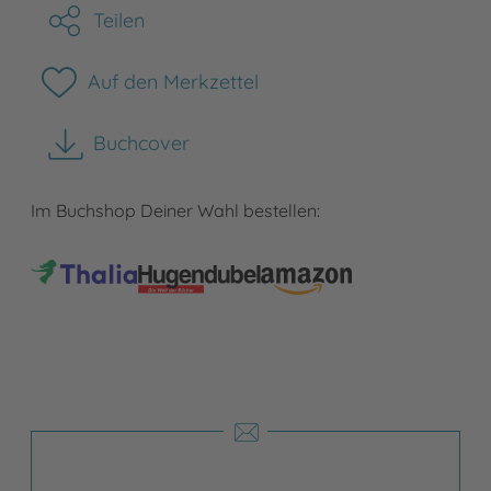
Teilen
Auf den Merkzettel
Buchcover
herunterladen
Im Buchshop Deiner Wahl bestellen: