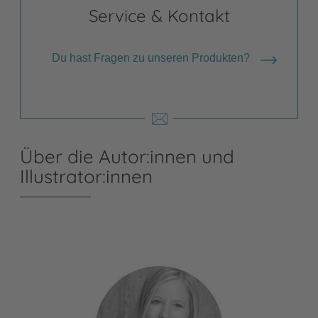
Service & Kontakt
Du hast Fragen zu unseren Produkten?
Über die Autor:innen und
Illustrator:innen