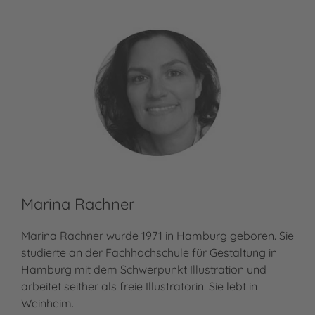
Marina Rachner
Marina Rachner wurde 1971 in Hamburg geboren. Sie
studierte an der Fachhochschule für Gestaltung in
Hamburg mit dem Schwerpunkt Illustration und
arbeitet seither als freie Illustratorin. Sie lebt in
Weinheim.