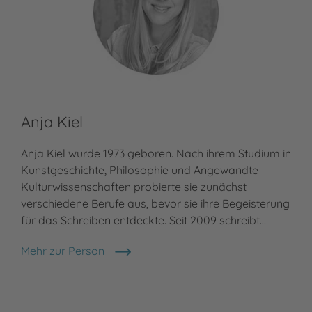
Anja Kiel
Anja Kiel wurde 1973 geboren. Nach ihrem Studium in
Kunstgeschichte, Philosophie und Angewandte
Kulturwissenschaften probierte sie zunächst
verschiedene Berufe aus, bevor sie ihre Begeisterung
für das Schreiben entdeckte. Seit 2009 schreibt…
Mehr zur Person
Anja Kiel