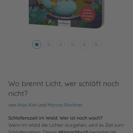
Wo brennt Licht, wer schläft noch
nicht?
von
Anja Kiel
und
Marina Rachner
Schlafenszeit im Wald: Wer ist noch wach?
Wenn im Wald die Lichter ausgehen, wird es Zeit zum
Schlafengehen. Dieses
Mitmachbuch
begleitet die …