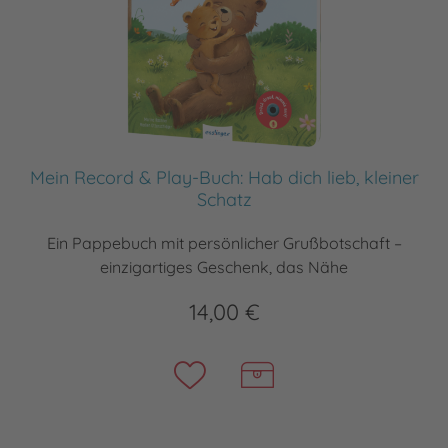
Mein Record & Play-Buch: Hab dich lieb, kleiner
Schatz
Ein Pappebuch mit persönlicher Grußbotschaft –
einzigartiges Geschenk, das Nähe
14,00 €