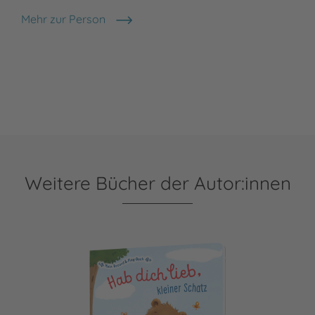
Mehr zur Person
Marina Rachner
Weitere Bücher der Autor:innen