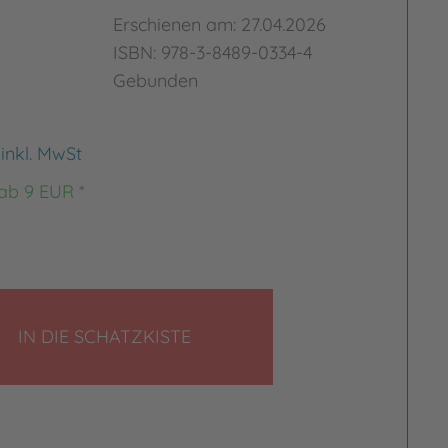
Erschienen am: 27.04.2026
ISBN: 978-3-8489-0334-4
Gebunden
€
inkl. MwSt
 ab 9 EUR *
LEGEN
IN DIE SCHATZKISTE