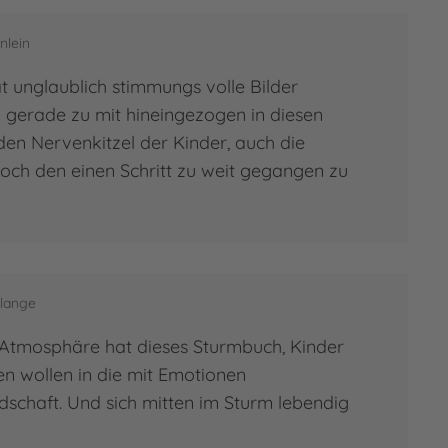
nlein
t unglaublich stimmungs volle Bilder
 gerade zu mit hineingezogen in diesen
den Nervenkitzel der Kinder, auch die
 doch den einen Schritt zu weit gegangen zu
elange
 Atmosphäre hat dieses Sturmbuch, Kinder
n wollen in die mit Emotionen
schaft. Und sich mitten im Sturm lebendig