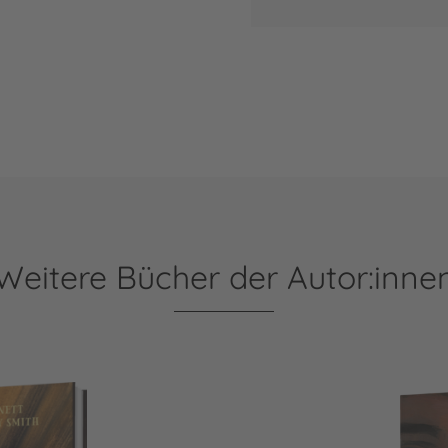
Weitere Bücher der Autor:inne