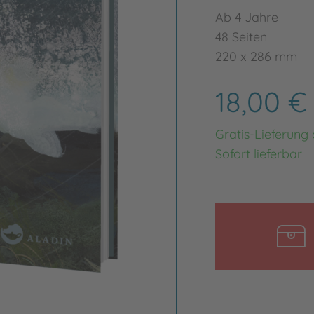
Ab 4 Jahre
48 Seiten
220 x 286 mm
18,00 
Gratis-Lieferung
Sofort lieferbar