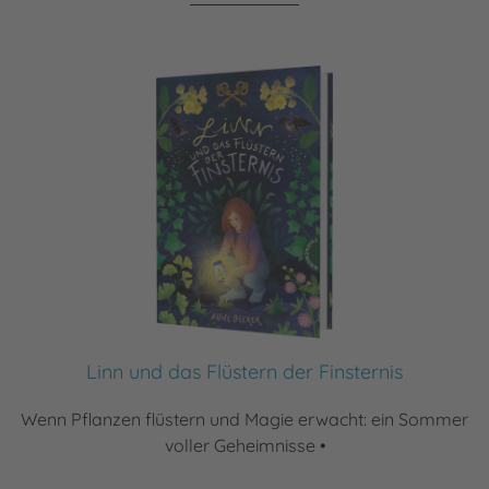
Linn und das Flüstern der Finsternis
Wenn Pflanzen flüstern und Magie erwacht: ein Sommer
voller Geheimnisse •