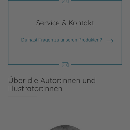
Service & Kontakt
Du hast Fragen zu unseren Produkten?
Über die Autor:innen und
Illustrator:innen