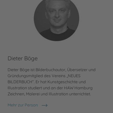
Dieter Böge
Dieter Böge ist Bilderbuchautor, Übersetzer und
Gründungsmitglied des Vereins „NEUES
BILDERBUCH“. Er hat Kunstgeschichte und
Illustration studiert und an der HAW Hamburg
Zeichnen, Malerei und Illustration unterrichtet.
Mehr zur Person
Dieter Böge