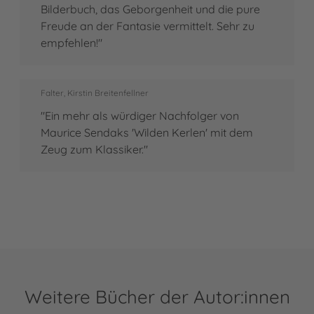
Bilderbuch, das Geborgenheit und die pure
Freude an der Fantasie vermittelt. Sehr zu
empfehlen!"
Falter, Kirstin Breitenfellner
"Ein mehr als würdiger Nachfolger von
Maurice Sendaks 'Wilden Kerlen' mit dem
Zeug zum Klassiker."
Weitere Bücher der Autor:innen