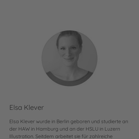
Elsa Klever
Elsa Klever wurde in Berlin geboren und studierte an
der HAW in Hamburg und an der HSLU in Luzern
Illustration. Seitdem arbeitet sie für zahlreiche