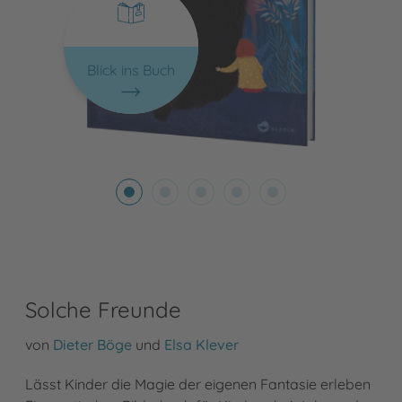
Blick ins Buch
Solche Freunde
von
Dieter Böge
und
Elsa Klever
Lässt Kinder die Magie der eigenen Fantasie erleben