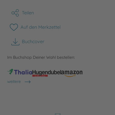
Teilen
Auf den Merkzettel
Buchcover
herunterladen
Im Buchshop Deiner Wahl bestellen:
weitere
Shops anzeigen