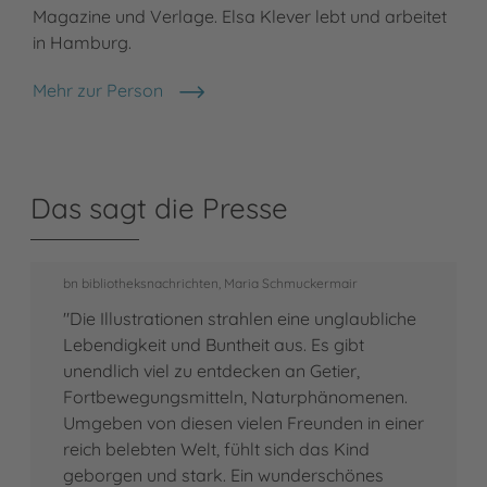
Magazine und Verlage. Elsa Klever lebt und arbeitet
in Hamburg.
Mehr zur Person
Elsa Klever
Das sagt die Presse
bn bibliotheksnachrichten, Maria Schmuckermair
"Die Illustrationen strahlen eine unglaubliche
Lebendigkeit und Buntheit aus. Es gibt
unendlich viel zu entdecken an Getier,
Fortbewegungsmitteln, Naturphänomenen.
Umgeben von diesen vielen Freunden in einer
reich belebten Welt, fühlt sich das Kind
geborgen und stark. Ein wunderschönes