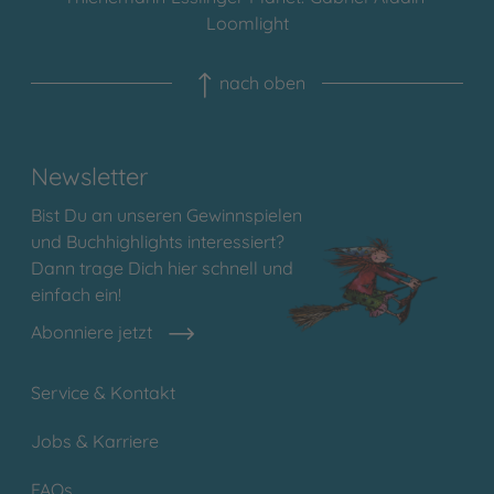
Loomlight
nach oben
Newsletter
Bist Du an unseren Gewinnspielen
und Buchhighlights interessiert?
Dann trage Dich hier schnell und
einfach ein!
Abonniere jetzt
Service & Kontakt
Jobs & Karriere
FAQs