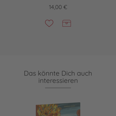
14,00 €
Das könnte Dich auch
interessieren