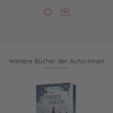
Weitere Bücher der Autor:innen