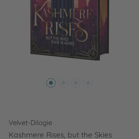
Velvet-Dilogie
Kashmere Rises, but the Skies