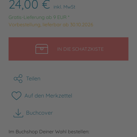
24,00 €
inkl. MwSt
Gratis-Lieferung ab 9 EUR *
Vorbestellung, lieferbar ab 30.10.2026
LEGEN
IN DIE SCHATZKISTE
Teilen
Auf den Merkzettel
Buchcover
herunterladen
Im Buchshop Deiner Wahl bestellen: