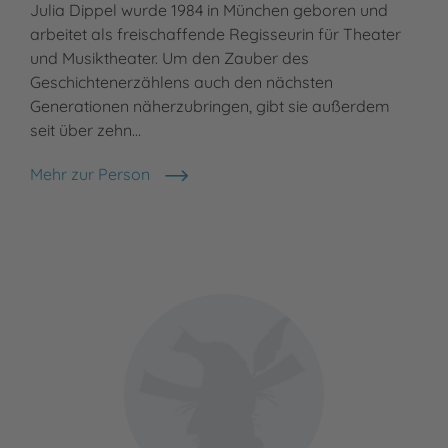
Julia Dippel wurde 1984 in München geboren und
arbeitet als freischaffende Regisseurin für Theater
und Musiktheater. Um den Zauber des
Geschichtenerzählens auch den nächsten
Generationen näherzubringen, gibt sie außerdem
seit über zehn…
Mehr zur Person
Julia Dippel