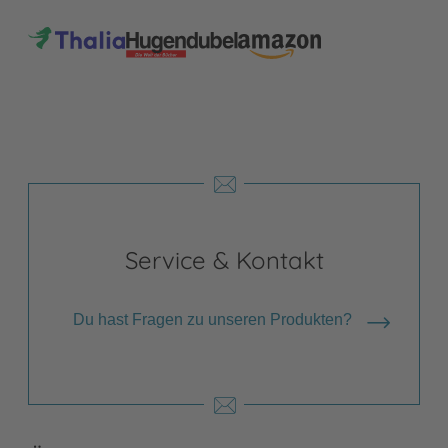
Service & Kontakt
Du hast Fragen zu unseren Produkten?