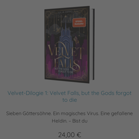
Velvet-Dilogie 1: Velvet Falls, but the Gods forgot
to die
Sieben Göttersöhne. Ein magisches Virus. Eine gefallene
Heldin. – Bist du
24,00 €