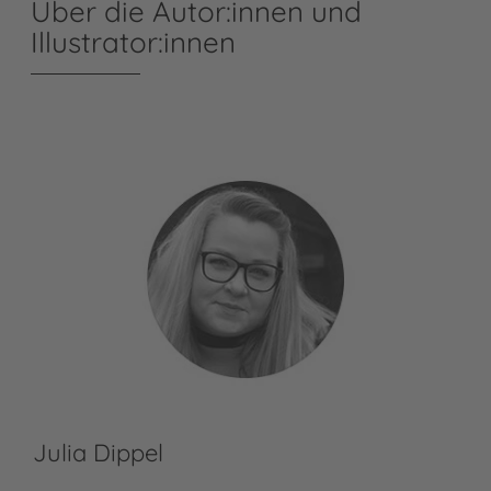
Über die Autor:innen und
Illustrator:innen
Julia Dippel