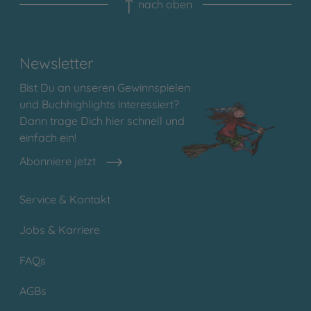
nach oben
Newsletter
Bist Du an unseren Gewinnspielen
und Buchhighlights interessiert?
Dann trage Dich hier schnell und
einfach ein!
Abonniere jetzt
Service & Kontakt
Jobs & Karriere
FAQs
AGBs