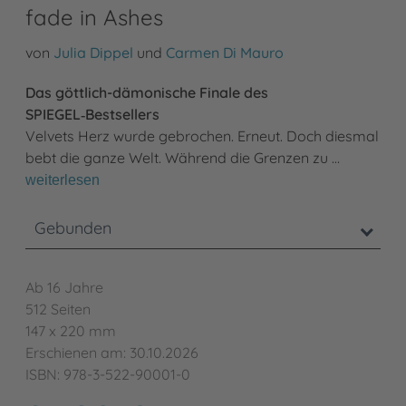
fade in Ashes
von
Julia Dippel
und
Carmen Di Mauro
Das göttlich-dämonische Finale des
SPIEGEL‑Bestsellers
Velvets Herz wurde gebrochen. Erneut. Doch diesmal
bebt die ganze Welt. Während die Grenzen zu …
weiterlesen
Gebunden
Ab 16 Jahre
512 Seiten
147 x 220 mm
Erschienen am: 30.10.2026
ISBN: 978-3-522-90001-0