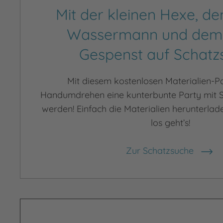
Mit der kleinen Hexe, de
Wassermann und dem 
Gespenst auf Schatz
Mit diesem kostenlosen Materialien-P
Handumdrehen eine kunterbunte Party mit 
werden! Einfach die Materialien herunterla
los geht’s!
Zur Schatzsuche