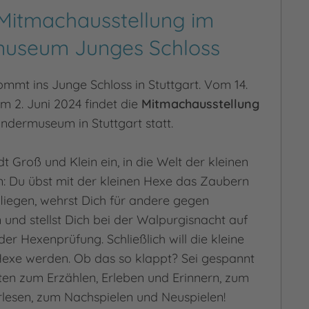
Mitmachausstellung im
museum Junges Schloss
ommt ins Junge Schloss in Stuttgart. Vom 14.
m 2. Juni 2024 findet die
Mitmachausstellung
indermuseum in Stuttgart statt.
dt Groß und Klein ein, in die Welt der kleinen
: Du übst mit der kleinen Hexe das Zaubern
liegen, wehrst Dich für andere gegen
 und stellst Dich bei der Walpurgisnacht auf
r Hexenprüfung. Schließlich will die kleine
Hexe werden. Ob das so klappt? Sei gespannt
hten zum Erzählen, Erleben und Erinnern, zum
lesen, zum Nachspielen und Neuspielen!