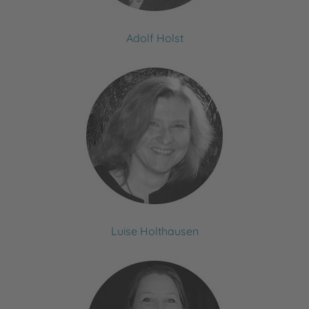
Adolf Holst
Luise Holthausen