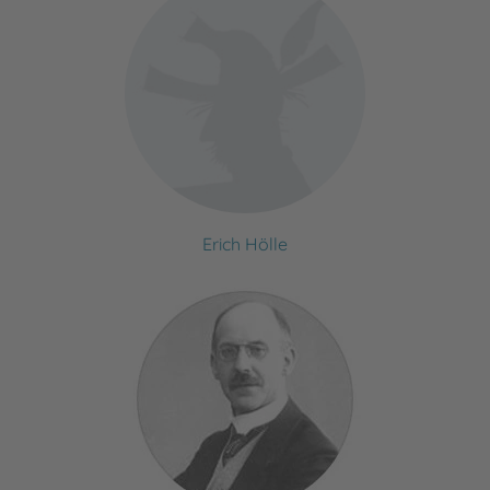
Erich Hölle