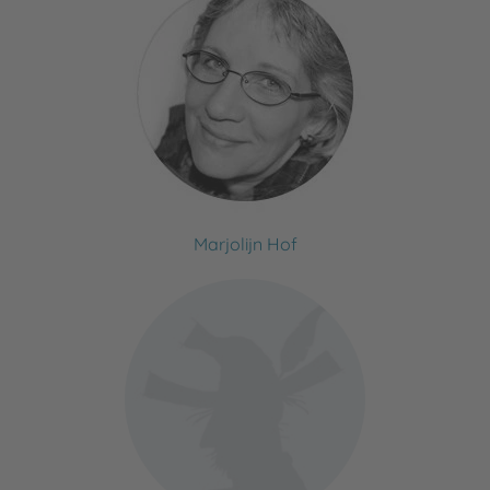
Marjolijn Hof