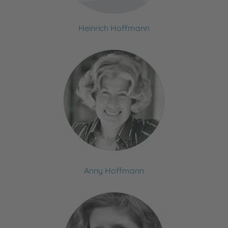
Heinrich Hoffmann
Anny Hoffmann