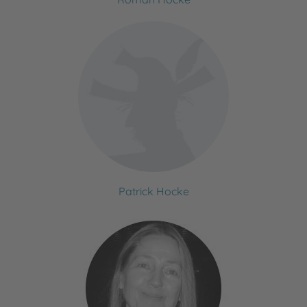
Patrick Hocke