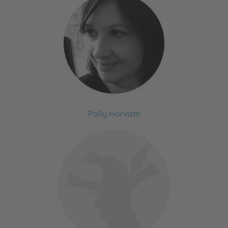
Polly Horvath