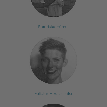
Franziska Hörner
Felicitas Horstschäfer