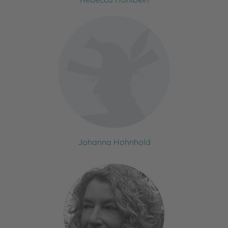
Johanna Hohnhold