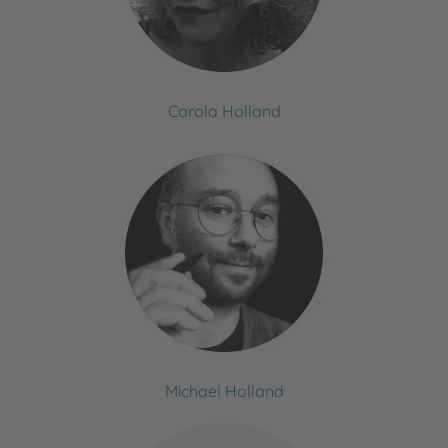
Carola Holland
Michael Holland