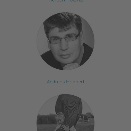
Andreas Hoppert