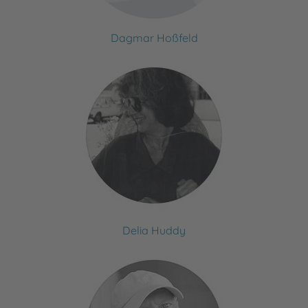
Dagmar Hoßfeld
Delia Huddy