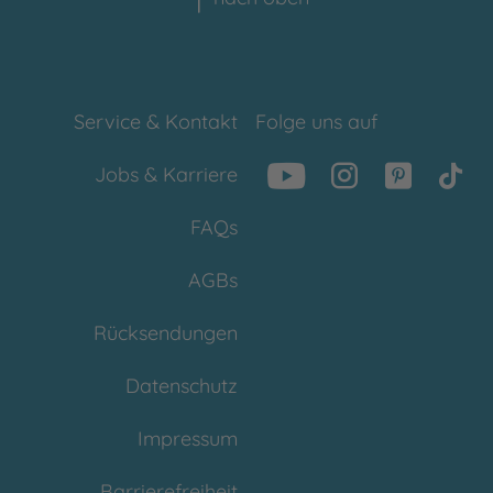
Service & Kontakt
Folge uns auf
Jobs & Karriere
FAQs
AGBs
Rücksendungen
Datenschutz
Impressum
Barrierefreiheit