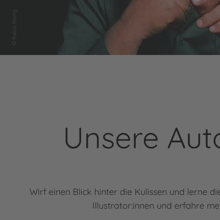
Unsere Auto
Wirf einen Blick hinter die Kulissen und lerne 
Illustrator:innen und erfahre m