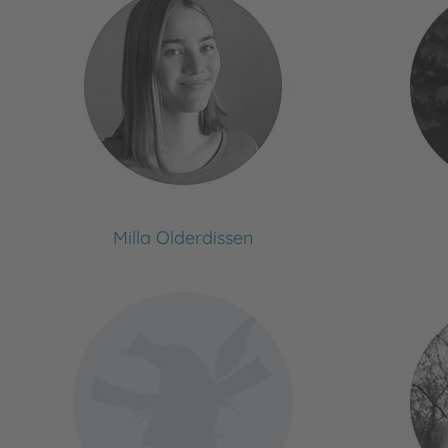
Milla Olderdissen