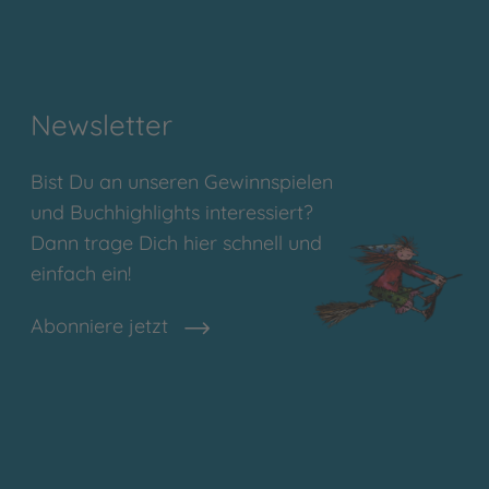
Newsletter
Bist Du an unseren Gewinnspielen
und Buchhighlights interessiert?
Dann trage Dich hier schnell und
einfach ein!
Abonniere jetzt