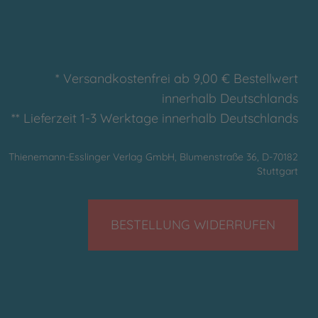
* Versandkostenfrei ab 9,00 € Bestellwert
innerhalb Deutschlands
** Lieferzeit 1-3 Werktage innerhalb Deutschlands
Thienemann-Esslinger Verlag GmbH, Blumenstraße 36, D-70182
Stuttgart
BESTELLUNG WIDERRUFEN