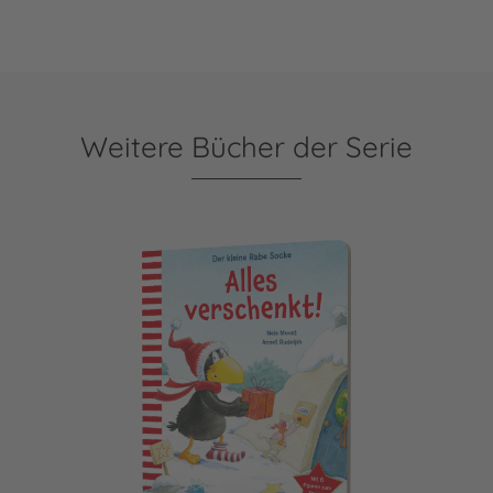
Weitere Bücher der Serie