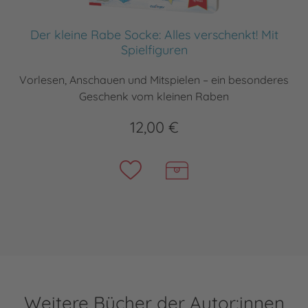
Der kleine Rabe Socke: Alles verschenkt! Mit
Spielfiguren
Vorlesen, Anschauen und Mitspielen – ein besonderes
Geschenk vom kleinen Raben
12,00 €
Weitere Bücher der Autor:innen