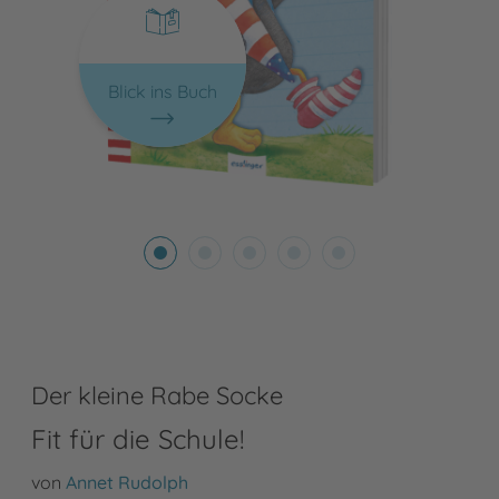
Blick ins Buch
Der kleine Rabe Socke
Fit für die Schule!
von
Annet Rudolph