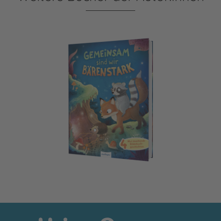
Gemeinsam sind wir bärenstark