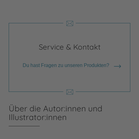
Service & Kontakt
Du hast Fragen zu unseren Produkten?
Über die Autor:innen und
Illustrator:innen