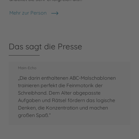
Mehr zur Person
Annet Rudolph
Das sagt die Presse
Main-Echo
„Die darin enthaltenen ABC-Malschablonen
trainieren perfekt die Feinmotorik der
Schreibhand. Dem Alter abgepasste
Aufgaben und Rätsel fördern das logische
Denken, die Konzentration und machen
großen Spaß.“