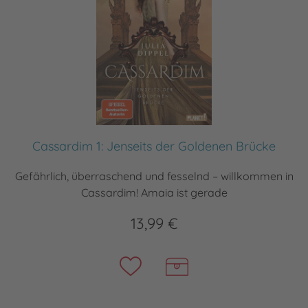
Cassardim 1: Jenseits der Goldenen Brücke
Gefährlich, überraschend und fesselnd – willkommen in
Cassardim! Amaia ist gerade
13,99 €