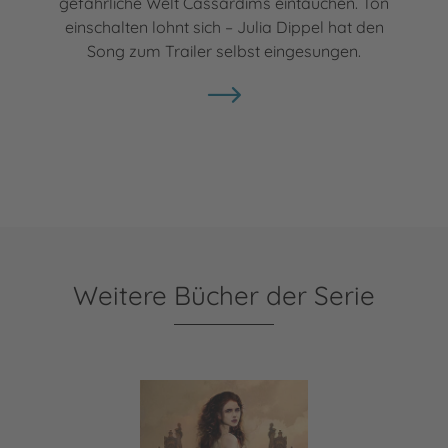
gefährliche Welt Cassardims eintauchen. Ton
einschalten lohnt sich – Julia Dippel hat den
Song zum Trailer selbst eingesungen.
Weitere Bücher der Serie