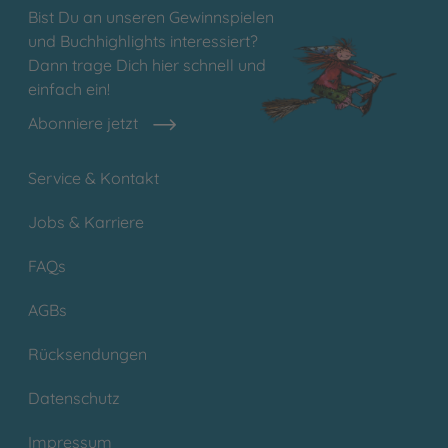
Bist Du an unseren Gewinnspielen
und Buchhighlights interessiert?
Dann trage Dich hier schnell und
einfach ein!
Abonniere jetzt
Service & Kontakt
Jobs & Karriere
FAQs
AGBs
Rücksendungen
Datenschutz
Impressum