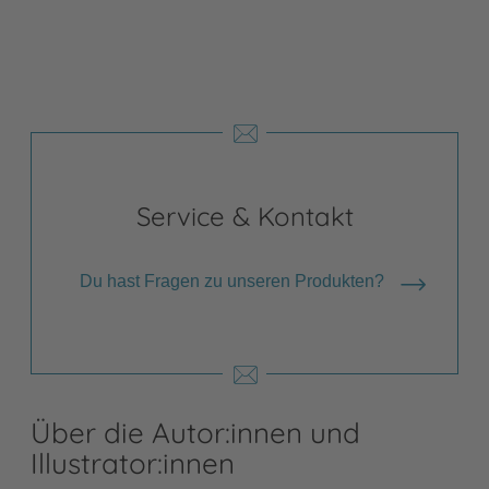
Service & Kontakt
Du hast Fragen zu unseren Produkten?
Über die Autor:innen und
Illustrator:innen