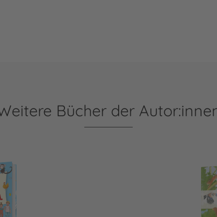
Weitere Bücher der Autor:inne