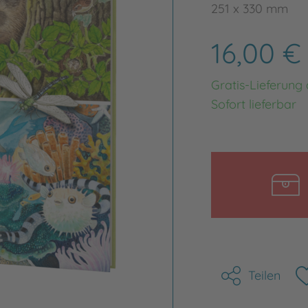
251 x 330 mm
16,00 
Gratis-Lieferung
Sofort lieferbar
Teilen