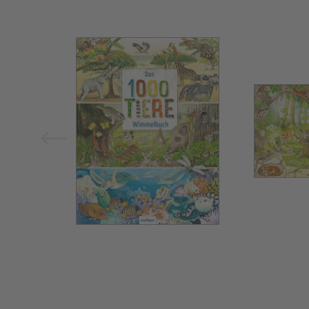
Bild vergrößern