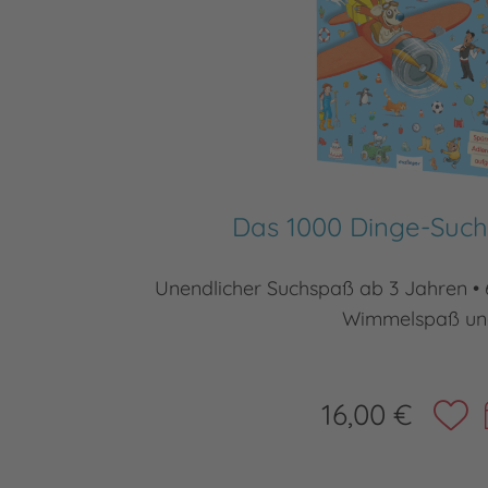
Das 1000 Dinge-Suc
Unendlicher Suchspaß ab 3 Jahren • 
Wimmelspaß un
16,00 €