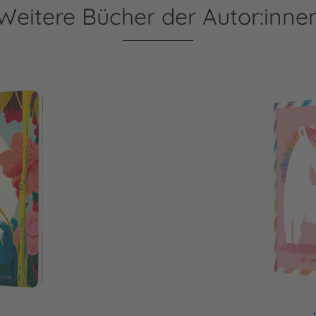
Weitere Bücher der Autor:inne