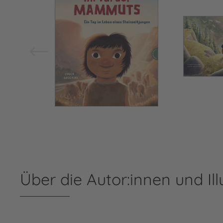
Über die Autor:innen und Ill