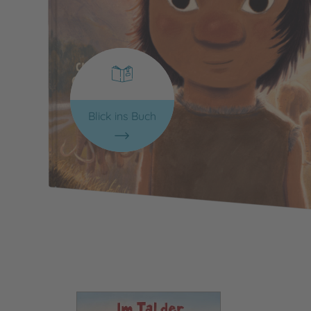
Blick ins Buch
Bild vergrößern