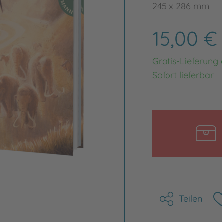
245 x 286 mm
15,00 
Gratis-Lieferung
Sofort lieferbar
Teilen