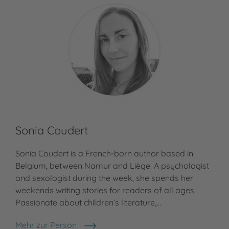
Sonia Coudert
Sonia Coudert is a French-born author based in
Belgium, between Namur and Liège. A psychologist
and sexologist during the week, she spends her
weekends writing stories for readers of all ages.
Passionate about children’s literature,…
Mehr zur Person