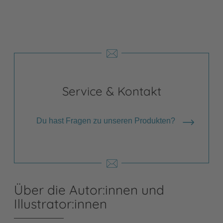
Service & Kontakt
Du hast Fragen zu unseren Produkten?
Über die Autor:innen und
Illustrator:innen