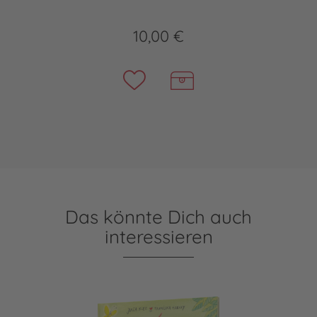
10,00 €
Das könnte Dich auch
interessieren