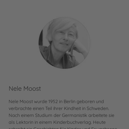
Nele Moost
Nele Moost wurde 1952 in Berlin geboren und
verbrachte einen Teil ihrer Kindheit in Schweden.
Nach einem Studium der Germanistik arbeitete sie
als Lektorin in einem Kinderbuchverlag. Heute