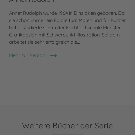
Annet Rudolph wurde 1964 in Dinslaken geboren. Da
sie schon immer ein Faible fürs Malen und für Bücher
hatte, studierte sie an der Fachhochschule Münster
Grafikdesign mit Schwerpunkt Illustration. Seitdem
arbeitet sie sehr erfolgreich als…
Mehr zur Person
Annet Rudolph
Weitere Bücher der Serie