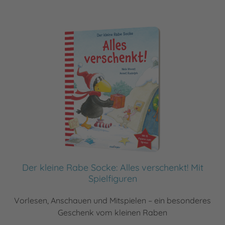
Der kleine Rabe Socke: Alles verschenkt! Mit
Spielfiguren
Vorlesen, Anschauen und Mitspielen – ein besonderes
Geschenk vom kleinen Raben