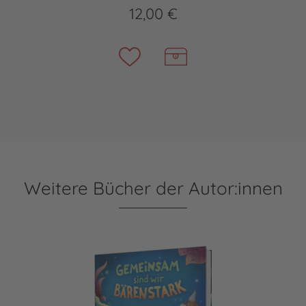
12,00 €
Weitere Bücher der Autor:innen