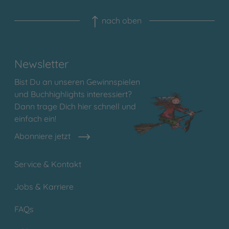
nach oben
Newsletter
Bist Du an unseren Gewinnspielen
und Buchhighlights interessiert?
Dann trage Dich hier schnell und
einfach ein!
Abonniere jetzt
Service & Kontakt
Jobs & Karriere
FAQs