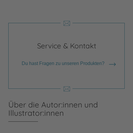
Service & Kontakt
Du hast Fragen zu unseren Produkten?
Über die Autor:innen und
Illustrator:innen