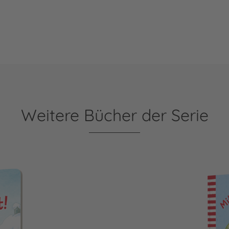
Weitere Bücher der Serie