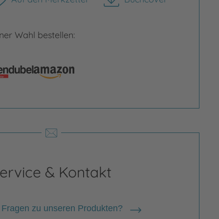
herunterladen
er Wahl bestellen:
ervice & Kontakt
 Fragen zu unseren Produkten?