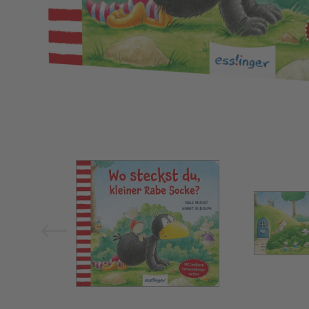
Bild vergrößern