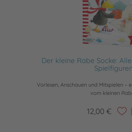
Der kleine Rabe Socke: Alle
Spielfigure
Vorlesen, Anschauen und Mitspielen – 
vom kleinen Rab
12,00 €