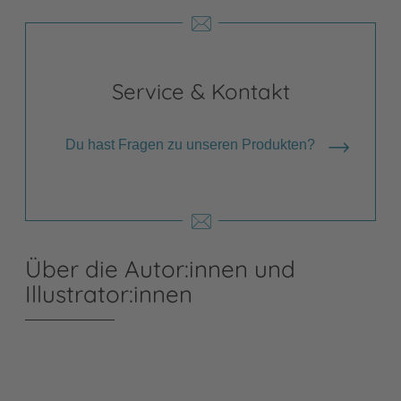
Service & Kontakt
Du hast Fragen zu unseren Produkten?
Über die Autor:innen und
Illustrator:innen