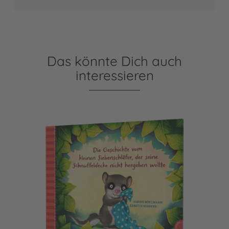
Das könnte Dich auch
interessieren
Der kleine Siebenschläfer 3: Die Geschichte vom kleinen Si