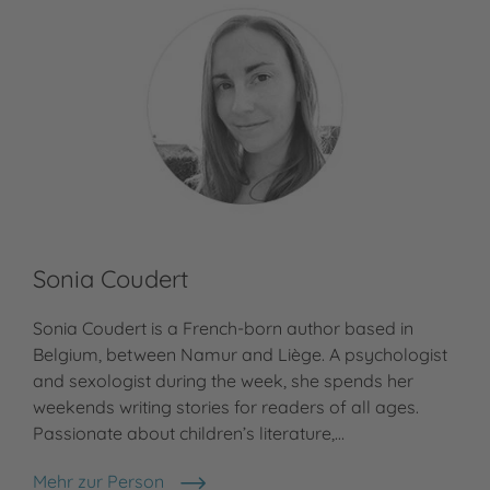
Sonia Coudert
Sonia Coudert is a French-born author based in
Belgium, between Namur and Liège. A psychologist
and sexologist during the week, she spends her
weekends writing stories for readers of all ages.
Passionate about children’s literature,…
Mehr zur Person