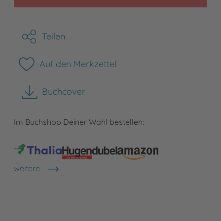
Teilen
Auf den Merkzettel
Buchcover
herunterladen
Im Buchshop Deiner Wahl bestellen:
weitere
Shops anzeigen