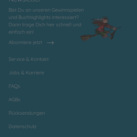
Bist Du an unseren Gewinnspielen
und Buchhighlights interessiert?
Dann trage Dich hier schnell und
einfach ein!
Abonniere jetzt
Service & Kontakt
Jobs & Karriere
FAQs
AGBs
Rücksendungen
Datenschutz