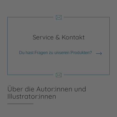
Service & Kontakt
Du hast Fragen zu unseren Produkten?
Über die Autor:innen und
Illustrator:innen