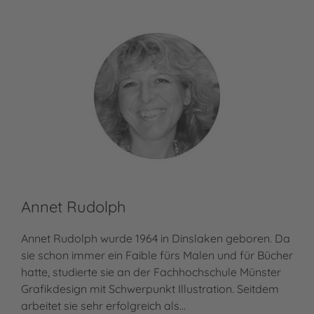
Annet Rudolph
Annet Rudolph wurde 1964 in Dinslaken geboren. Da
sie schon immer ein Faible fürs Malen und für Bücher
hatte, studierte sie an der Fachhochschule Münster
Grafikdesign mit Schwerpunkt Illustration. Seitdem
arbeitet sie sehr erfolgreich als…