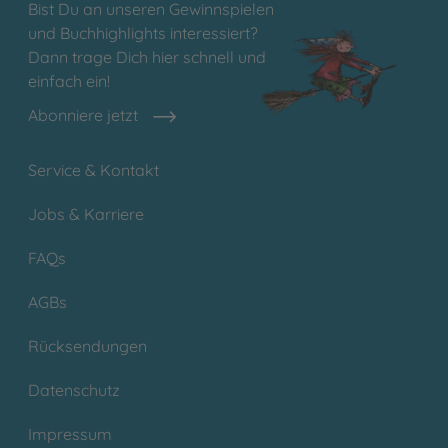
Bist Du an unseren Gewinnspielen
und Buchhighlights interessiert?
Dann trage Dich hier schnell und
einfach ein!
Abonniere jetzt
Service & Kontakt
Jobs & Karriere
FAQs
AGBs
Rücksendungen
Datenschutz
Impressum