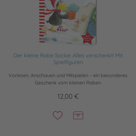
Der kleine Rabe Socke: Alles verschenkt! Mit
Spielfiguren
Vorlesen, Anschauen und Mitspielen – ein besonderes
Geschenk vom kleinen Raben
12,00 €