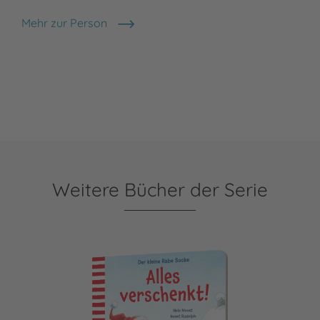
Mehr zur Person
Annet Rudolph
Weitere Bücher der Serie