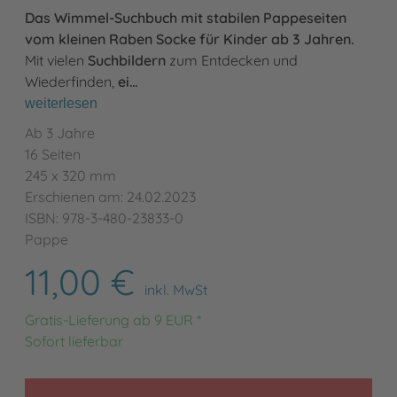
Das Wimmel-Suchbuch mit stabilen Pappeseiten
vom kleinen Raben Socke für Kinder ab 3 Jahren.
Mit vielen
Suchbildern
zum Entdecken und
Wiederfinden,
ei…
weiterlesen
Ab 3 Jahre
16 Seiten
245 x 320 mm
Erschienen am: 24.02.2023
ISBN: 978-3-480-23833-0
Pappe
11,00 €
inkl. MwSt
Gratis-Lieferung ab 9 EUR *
Sofort lieferbar