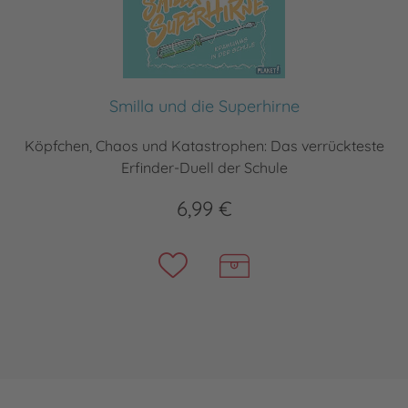
Smilla und die Superhirne
Köpfchen, Chaos und Katastrophen: Das verrückteste
Erfinder-Duell der Schule
6,99 €