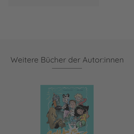
Weitere Bücher der Autor:innen