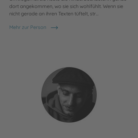
dort angekommen, wo sie sich wohlfühlt. Wenn sie
nicht gerade an ihren Texten tüftelt, str…
Mehr zur Person
Flavia Fox