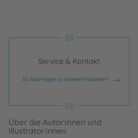
Service & Kontakt
Du hast Fragen zu unseren Produkten?
Über die Autor:innen und
Illustrator:innen