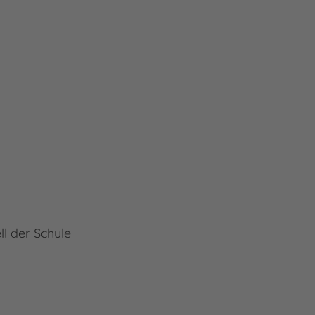
l der Schule