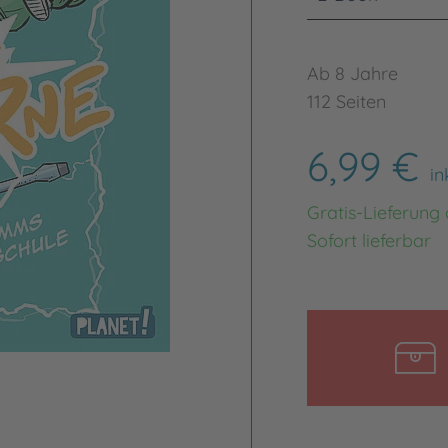
Ab 8 Jahre
112 Seiten
6,99 €
in
Gratis-Lieferung
Sofort lieferbar