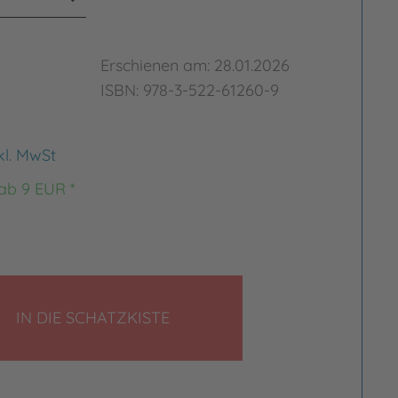
Erschienen am: 28.01.2026
ISBN: 978-3-522-61260-9
kl. MwSt
 ab 9 EUR *
LEGEN
IN DIE SCHATZKISTE