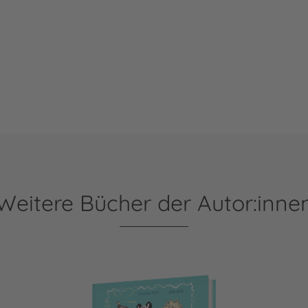
Weitere Bücher der Autor:inne