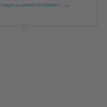
 Fragen zu unseren Produkten?