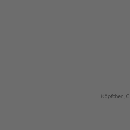
Köpfchen, C