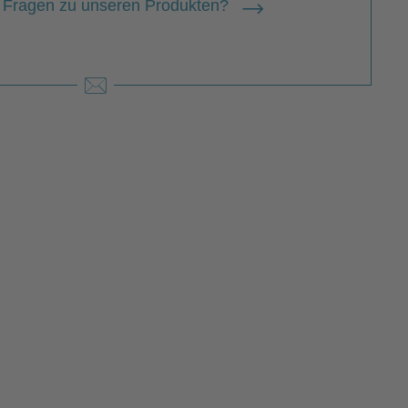
 Fragen zu unseren Produkten?