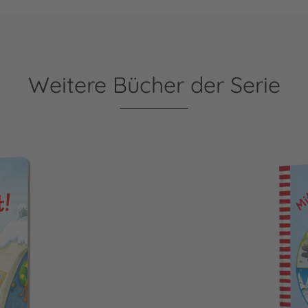
Weitere Bücher der Serie