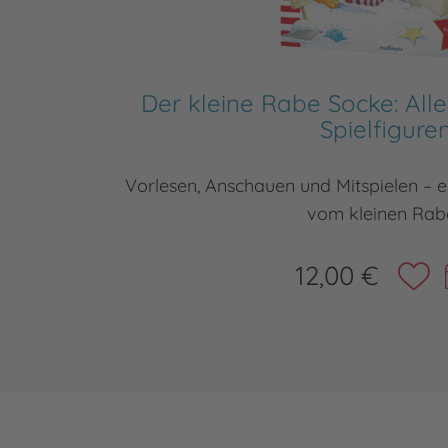
Der kleine Rabe Socke: Alle
Spielfigure
Vorlesen, Anschauen und Mitspielen – 
vom kleinen Rab
12,00 €