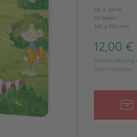
Ab 3 Jahre
24 Seiten
245 x 320 mm
12,00 
Gratis-Lieferung
Sofort lieferbar