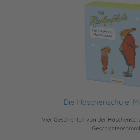
Die Häschenschule: M
Vier Geschichten von der Häschenschu
Geschichtensamm