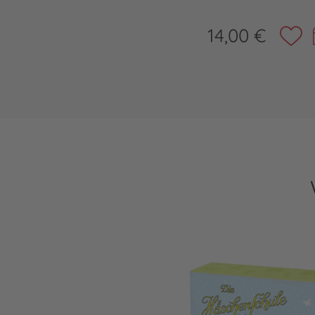
14,00 €