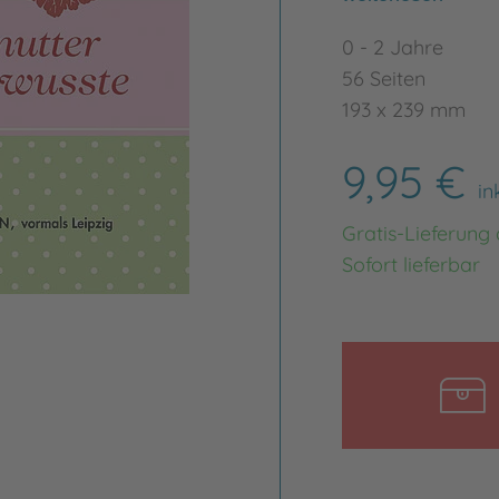
0 - 2 Jahre
56 Seiten
193 x 239 mm
9,95 €
in
Gratis-Lieferung
Sofort lieferbar