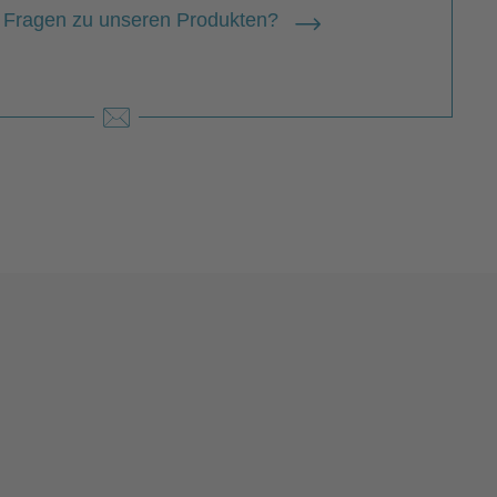
 Fragen zu unseren Produkten?