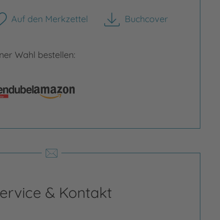
Auf den Merkzettel
Buchcover
herunterladen
er Wahl bestellen:
ervice & Kontakt