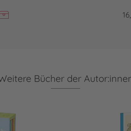
16
Weitere Bücher der Autor:inne