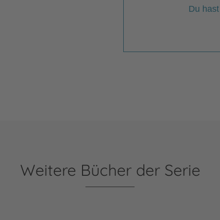
Du hast
Weitere Bücher der Serie