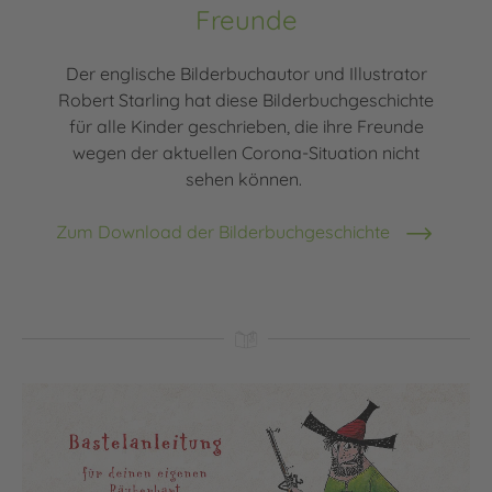
Freunde
Der englische Bilderbuchautor und Illustrator
Robert Starling hat diese Bilderbuchgeschichte
für alle Kinder geschrieben, die ihre Freunde
wegen der aktuellen Corona-Situation nicht
sehen können.
Zum Download der Bilderbuchgeschichte