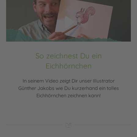
Video abspielen
So zeichnest Du ein
Eichhörnchen
In seinem Video zeigt Dir unser Illustrator
Günther Jakobs wie Du kurzerhand ein tolles
Eichhörnchen zeichnen kann!