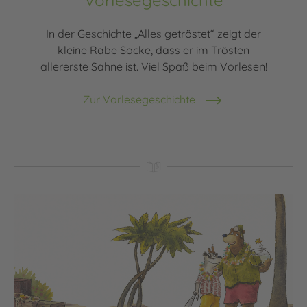
Vorlesegeschichte
In der Geschichte „Alles getröstet“ zeigt der
kleine Rabe Socke, dass er im Trösten
allererste Sahne ist. Viel Spaß beim Vorlesen!
Zur Vorlesegeschichte