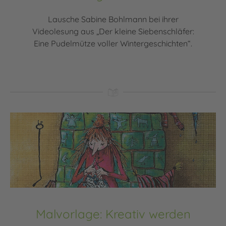
Lausche Sabine Bohlmann bei ihrer
Videolesung aus „Der kleine Siebenschläfer:
Eine Pudelmütze voller Wintergeschichten“.
Malvorlage: Kreativ werden