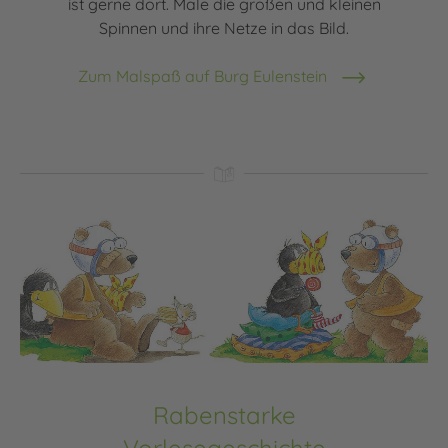
ist gerne dort. Male die großen und kleinen
Spinnen und ihre Netze in das Bild.
Zum Malspaß auf Burg Eulenstein
Rabenstarke