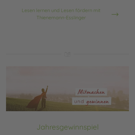
Lesen lernen und Lesen fördern mit
Thienemann-Esslinger
Jahresgewinnspiel