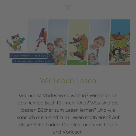
Wir lieben Lesen
Warum ist Vorlesen so wichtig? Wie finde ich
das richtige Buch für mein Kind? Was sind die
besten Bücher zum Lesen lernen? Und wie
kann ich mein Kind zum Lesen motivieren? Auf
dieser Seite findest Du alles rund ums Lesen
und Vorlesen.