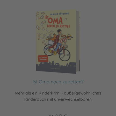
Ist Oma noch zu retten?
Mehr als ein Kinderkrimi - außergewöhnliches
Kinderbuch mit unverwechselbaren