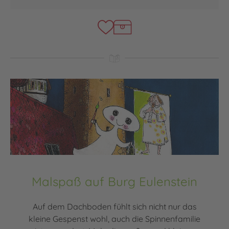
Malspaß auf Burg Eulenstein
Auf dem Dachboden fühlt sich nicht nur das
kleine Gespenst wohl, auch die Spinnenfamilie