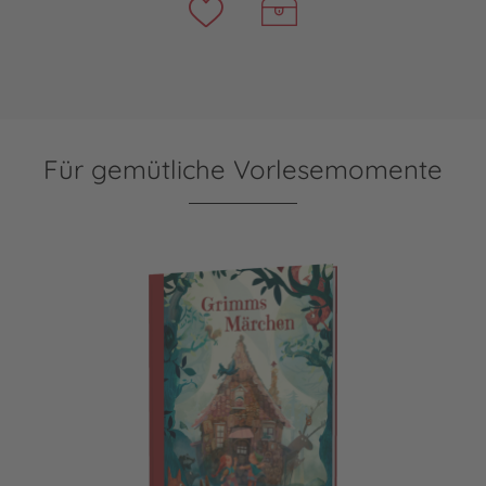
Für gemütliche Vorlesemomente