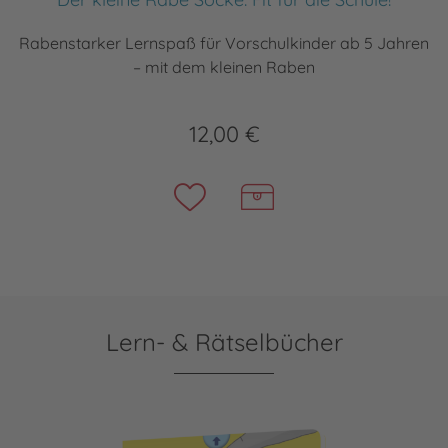
Rabenstarker Lernspaß für Vorschulkinder ab 5 Jahren
– mit dem kleinen Raben
12,00 €
Lern- & Rätselbücher