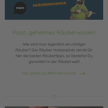
Pssst, geheimes Räuberwissen!
Wie wird man eigentlich ein richtiger
Räuber? Der Räuber Hotzenplotz verrät Dir
hier die besten Räubertipps, so bestehst Du
garantiert in der Räuberwelt!
Hier geht's zur #Räuberschule!