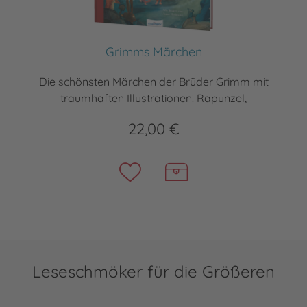
Grimms Märchen
Die schönsten Märchen der Brüder Grimm mit
traumhaften Illustrationen! Rapunzel,
22,00 €
Leseschmöker für die Größeren