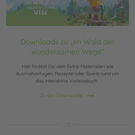
Downloads zu „Im Wald der
wundersamen Wege“
Hier findest Du viele Extra-Materialien wie
Ausmalvorlagen, Rezepte oder Spiele rund um
das interaktive Vorlesebuch.
Zu den Downloads