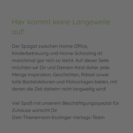
Hier kommt keine Langeweile
auf!
Der Spagat zwischen Home Office,
Kinderbetreuung und Home-Schooling ist
manchmal gar nich so leicht. Auf dieser Seite
möchten wir Dir und Deinem Kind daher jede
Menge Inspiration, Geschichten, Rätsel sowie
tolle Bastelaktionen und Malvorlagen bieten, mit
denen die Zeit daheim nicht langweilig wird!
Viel Spaß mit unserem Beschäftigungsspezial für
Zuhause wünscht Dir
Dein Thienemann-Esslinger-Verlags-Team