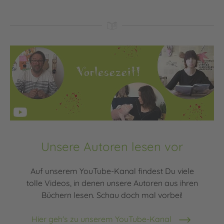
Unsere Autoren lesen vor
Auf unserem YouTube-Kanal findest Du viele
tolle Videos, in denen unsere Autoren aus ihren
Büchern lesen. Schau doch mal vorbei!
Hier geh's zu unserem YouTube-Kanal