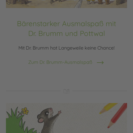
Bärenstarker Ausmalspaß mit
Dr. Brumm und Pottwal
Mit Dr. Brumm hat Langeweile keine Chance!
Zum Dr. Brumm-Ausmalspaß