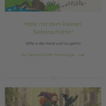
Male mit dem kleinen
Siebenschläfer!
Stifte in die Hand und los geht's!
Zur Siebenschläfer-Malvorlage