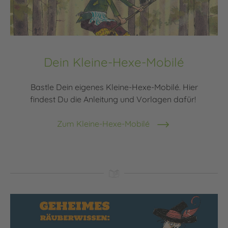
Dein Kleine-Hexe-Mobilé
Bastle Dein eigenes Kleine-Hexe-Mobilé. Hier
findest Du die Anleitung und Vorlagen dafür!
Zum Kleine-Hexe-Mobilé