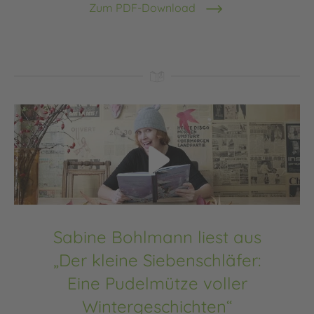
Zum PDF-Download
Video abspielen
Sabine Bohlmann liest aus
„Der kleine Siebenschläfer:
Eine Pudelmütze voller
Wintergeschichten“