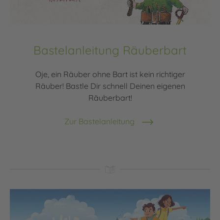
Bastelanleitung Räuberbart
Oje, ein Räuber ohne Bart ist kein richtiger
Räuber! Bastle Dir schnell Deinen eigenen
Räuberbart!
Zur Bastelanleitung