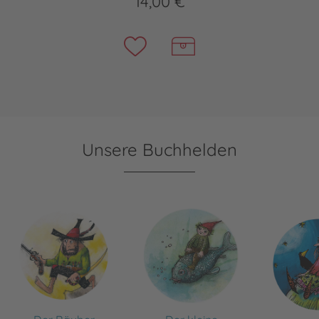
14,00 €
Unsere Buchhelden