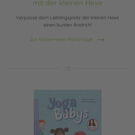
mit der kleinen Hexe
Verpasse dem Lieblingsplatz der kleinen Hexe
einen bunten Anstrich!
Zur Kleine-Hexe-Malvorlage