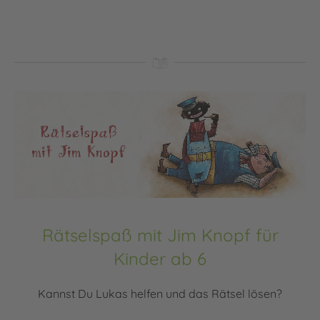
Rätselspaß mit Jim Knopf für
Kinder ab 6
Kannst Du Lukas helfen und das Rätsel lösen?