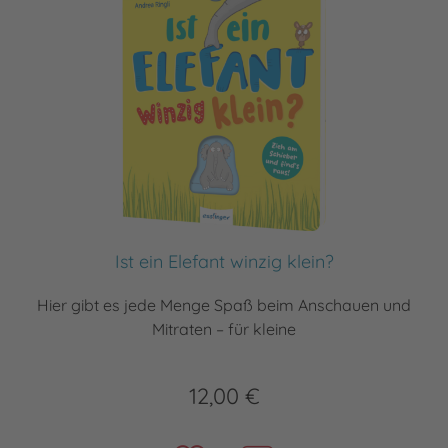
Ist ein Elefant winzig klein?
Hier gibt es jede Menge Spaß beim Anschauen und
Mitraten – für kleine
12,00 €