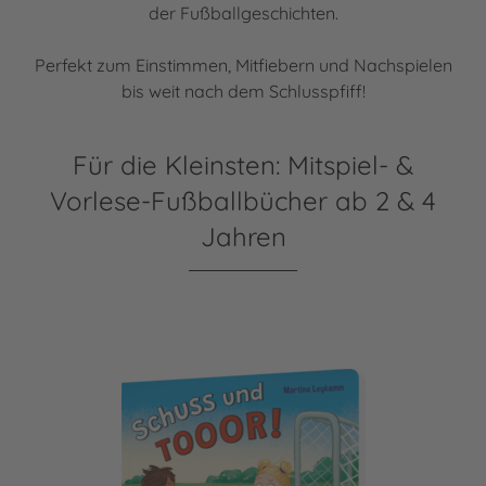
der Fußballgeschichten.
Perfekt zum Einstimmen, Mitfiebern und Nachspielen
bis weit nach dem Schlusspfiff!
Für die Kleinsten: Mitspiel- &
Vorlese-Fußballbücher ab 2 & 4
Jahren