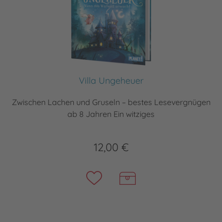
Villa Ungeheuer
Zwischen Lachen und Gruseln – bestes Lesevergnügen
ab 8 Jahren Ein witziges
12,00 €