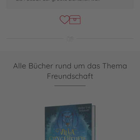
Alle Bücher rund um das Thema
Freundschaft