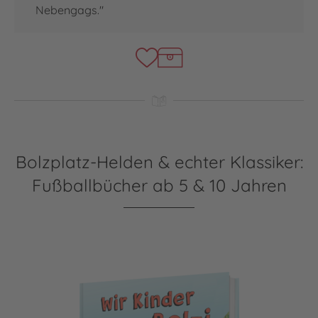
Nebengags."
Bolzplatz-Helden & echter Klassiker:
Fußballbücher ab 5 & 10 Jahren