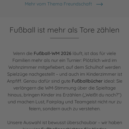
Mehr vom Thema Freundschaft
Fußball ist mehr als Tore zählen
Wenn die
Fußball-WM 2026
läuft, ist das für viele
Familien mehr als nur ein Turnier: Plötzlich wird im
Wohnzimmer mitgefiebert, auf dem Schulhof werden
Spielzüge nachgestellt – und auch im Kinderzimmer ist
Anpfiff. Genau dafür sind gute
Fußballbücher
ideal: Sie
verlängern die WM-Stimmung über die Spieltage
hinaus, bringen Kinder ins Erzählen („Weißt du noch?“)
und machen Lust, Fairplay und Teamgeist nicht nur zu
feiern, sondern auch zu verstehen.
Unsere Auswahl ist bewusst überschaubar – wir haben