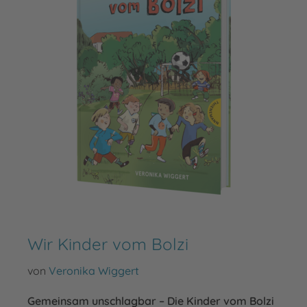
Wir Kinder vom Bolzi
von
Veronika Wiggert
Gemeinsam unschlagbar – Die Kinder vom Bolzi