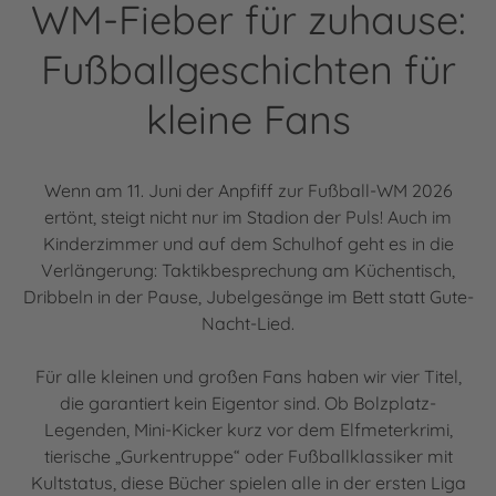
WM-Fieber für zuhause:
Fußballgeschichten für
kleine Fans
Wenn am 11. Juni der Anpfiff zur Fußball-WM 2026
ertönt, steigt nicht nur im Stadion der Puls! Auch im
Kinderzimmer und auf dem Schulhof geht es in die
Verlängerung: Taktikbesprechung am Küchentisch,
Dribbeln in der Pause, Jubelgesänge im Bett statt Gute-
Nacht-Lied.
Für alle kleinen und großen Fans haben wir vier Titel,
die garantiert kein Eigentor sind. Ob Bolzplatz-
Legenden, Mini-Kicker kurz vor dem Elfmeterkrimi,
tierische „Gurkentruppe“ oder Fußballklassiker mit
Kultstatus, diese Bücher spielen alle in der ersten Liga