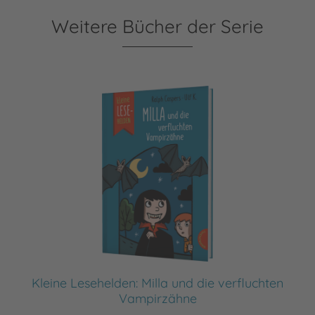
Weitere Bücher der Serie
Kleine Lesehelden: Milla und die verfluchten
Vampirzähne