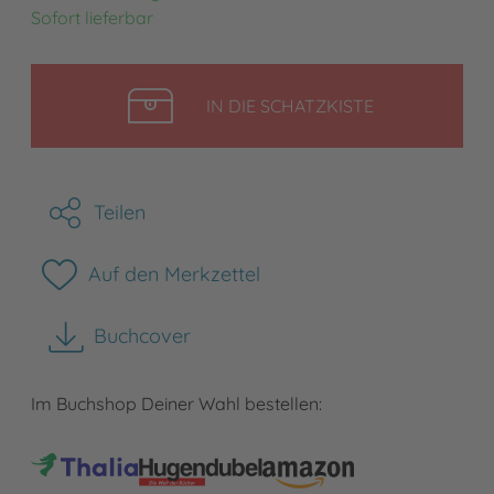
Sofort lieferbar
LEGEN
IN DIE SCHATZKISTE
Teilen
Auf den Merkzettel
Buchcover
herunterladen
Im Buchshop Deiner Wahl bestellen: