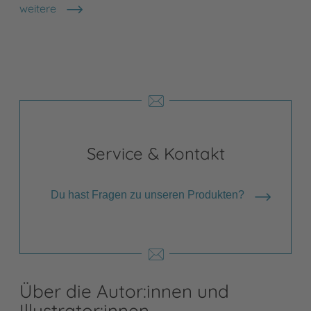
weitere
Shops anzeigen
Service & Kontakt
Du hast Fragen zu unseren Produkten?
Über die Autor:innen und
Illustrator:innen