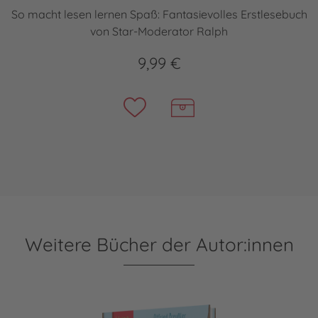
So macht lesen lernen Spaß: Fantasievolles Erstlesebuch
von Star-Moderator Ralph
9,99 €
Weitere Bücher der Autor:innen