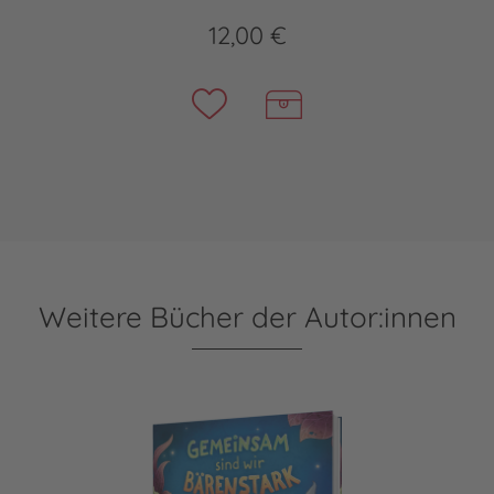
12,00 €
Weitere Bücher der Autor:innen