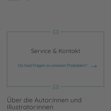
Shops anzeigen
Service & Kontakt
Du hast Fragen zu unseren Produkten?
Über die Autor:innen und
Illustrator:innen