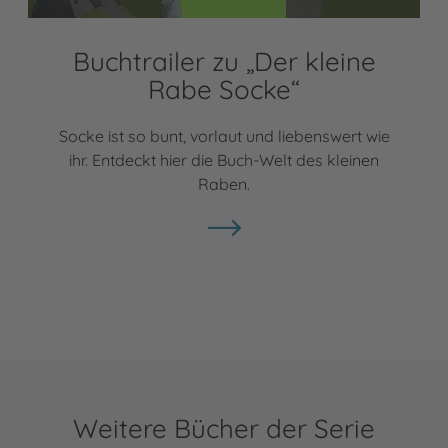
Buchtrailer zu „Der kleine
Rabe Socke“
Socke ist so bunt, vorlaut und liebenswert wie
ihr. Entdeckt hier die Buch-Welt des kleinen
Raben.
Weitere Bücher der Serie