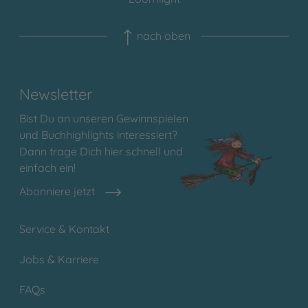
nach oben
Newsletter
Bist Du an unseren Gewinnspielen
und Buchhighlights interessiert?
Dann trage Dich hier schnell und
einfach ein!
Abonniere jetzt
Service & Kontakt
Jobs & Karriere
FAQs