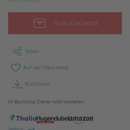
LEGEN
IN DIE SCHATZKISTE
Teilen
Auf den Merkzettel
Buchcover
herunterladen
Im Buchshop Deiner Wahl bestellen:
weitere