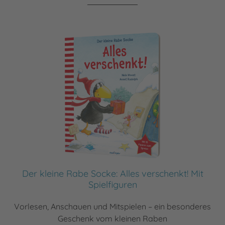
Der kleine Rabe Socke: Alles verschenkt! Mit
Spielfiguren
Vorlesen, Anschauen und Mitspielen – ein besonderes
Geschenk vom kleinen Raben