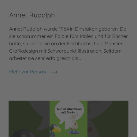
Annet Rudolph
Annet Rudolph wurde 1964 in Dinslaken geboren. Da
sie schon immer ein Faible fürs Malen und für Bücher
hatte, studierte sie an der Fachhochschule Münster
Grafikdesign mit Schwerpunkt Illustration. Seitdem
arbeitet sie sehr erfolgreich als…
Mehr zur Person
Annet Rudolph
Video abspielen