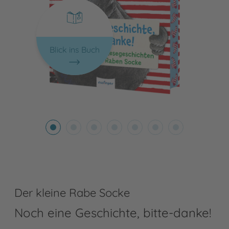
Blick ins Buch
Der kleine Rabe Socke
Noch eine Geschichte, bitte-danke!