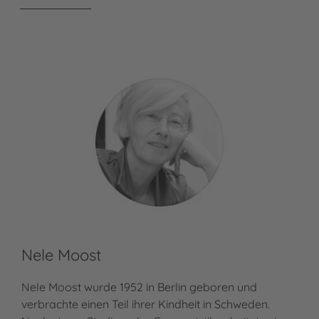
Nele Moost
Nele Moost wurde 1952 in Berlin geboren und
verbrachte einen Teil ihrer Kindheit in Schweden.