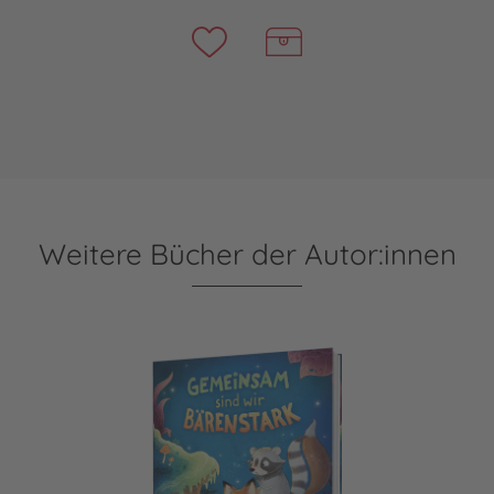
Weitere Bücher der Autor:innen