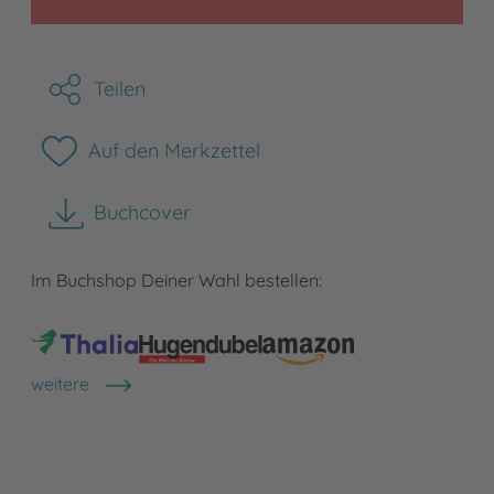
Teilen
Auf den Merkzettel
Buchcover
herunterladen
Im Buchshop Deiner Wahl bestellen:
weitere
Shops anzeigen