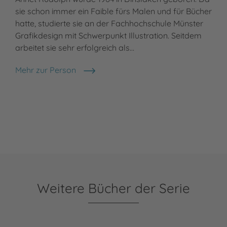
sie schon immer ein Faible fürs Malen und für Bücher
hatte, studierte sie an der Fachhochschule Münster
Grafikdesign mit Schwerpunkt Illustration. Seitdem
arbeitet sie sehr erfolgreich als…
Mehr zur Person
Annet Rudolph
Weitere Bücher der Serie