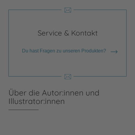
Service & Kontakt
Du hast Fragen zu unseren Produkten?
Über die Autor:innen und
Illustrator:innen