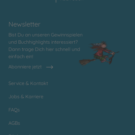
Newsletter
Bist Du an unseren Gewinnspielen
und Buchhighlights interessiert?
Dann trage Dich hier schnell und
einfach ein!
Abonniere jetzt
Service & Kontakt
Jobs & Karriere
FAQs
AGBs