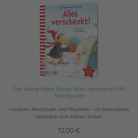
Der kleine Rabe Socke: Alles verschenkt! Mit
Spielfiguren
Vorlesen, Anschauen und Mitspielen – ein besonderes
Geschenk vom kleinen Raben
12,00 €