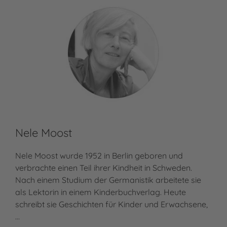
Nele Moost
Nele Moost wurde 1952 in Berlin geboren und
verbrachte einen Teil ihrer Kindheit in Schweden.
Nach einem Studium der Germanistik arbeitete sie
als Lektorin in einem Kinderbuchverlag. Heute
schreibt sie Geschichten für Kinder und Erwachsene,
…