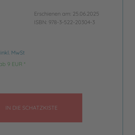
Erschienen am: 25.06.2025
ISBN: 978-3-522-20304-3
€
inkl. MwSt
 ab 9 EUR *
LEGEN
IN DIE SCHATZKISTE