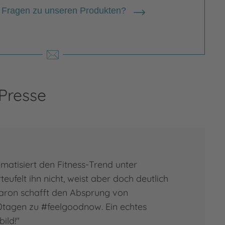
 Fragen zu unseren Produkten?
 Presse
matisiert den Fitness-Trend unter
teufelt ihn nicht, weist aber doch deutlich
 Aaron schafft den Absprung von
tagen zu #feelgoodnow. Ein echtes
ild!"