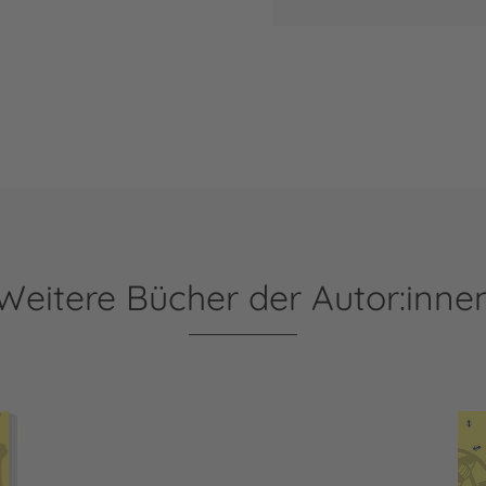
Weitere Bücher der Autor:inne