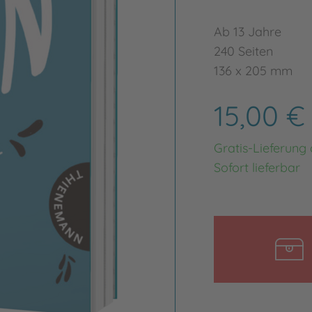
Ab 13 Jahre
240 Seiten
136 x 205 mm
15,00 
Gratis-Lieferung
Sofort lieferbar