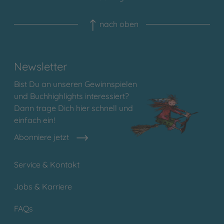
nach oben
Newsletter
Bist Du an unseren Gewinnspielen
und Buchhighlights interessiert?
Dann trage Dich hier schnell und
einfach ein!
Abonniere jetzt
Service & Kontakt
Jobs & Karriere
FAQs