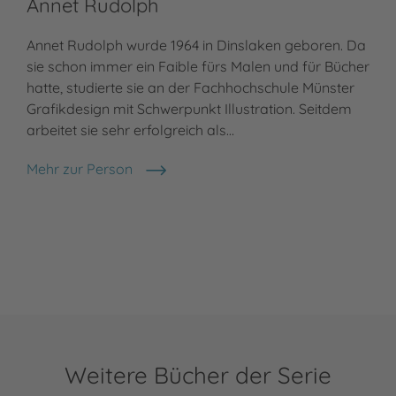
Annet Rudolph
Annet Rudolph wurde 1964 in Dinslaken geboren. Da
sie schon immer ein Faible fürs Malen und für Bücher
hatte, studierte sie an der Fachhochschule Münster
Grafikdesign mit Schwerpunkt Illustration. Seitdem
arbeitet sie sehr erfolgreich als…
Mehr zur Person
Annet Rudolph
Weitere Bücher der Serie