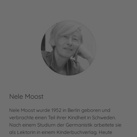
Nele Moost
Nele Moost wurde 1952 in Berlin geboren und
verbrachte einen Teil ihrer Kindheit in Schweden.
Nach einem Studium der Germanistik arbeitete sie
als Lektorin in einem Kinderbuchverlag. Heute