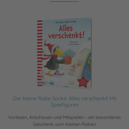
Der kleine Rabe Socke: Alles verschenkt! Mit
Spielfiguren
Vorlesen, Anschauen und Mitspielen – ein besonderes
Geschenk vom kleinen Raben