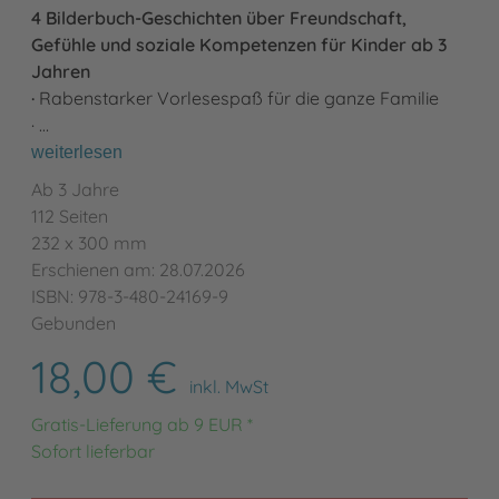
4 Bilderbuch-Geschichten über Freundschaft,
Gefühle und soziale Kompetenzen für Kinder ab 3
Jahren
·
Rabenstarker Vorlesespaß für die ganze Familie
· …
weiterlesen
Ab 3 Jahre
112 Seiten
232 x 300 mm
Erschienen am: 28.07.2026
ISBN: 978-3-480-24169-9
Gebunden
18,00 €
inkl. MwSt
Gratis-Lieferung ab 9 EUR *
Sofort lieferbar