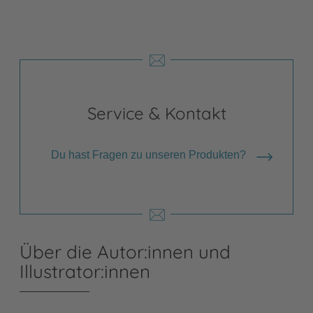
Service & Kontakt
Du hast Fragen zu unseren Produkten?
Über die Autor:innen und
Illustrator:innen