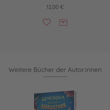
12,00 €
Weitere Bücher der Autor:innen