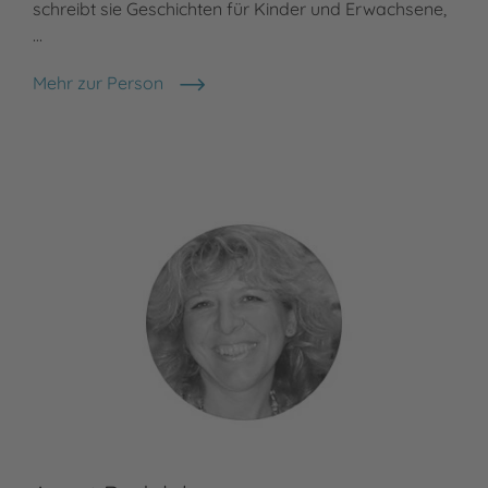
schreibt sie Geschichten für Kinder und Erwachsene,
…
Mehr zur Person
Nele Moost