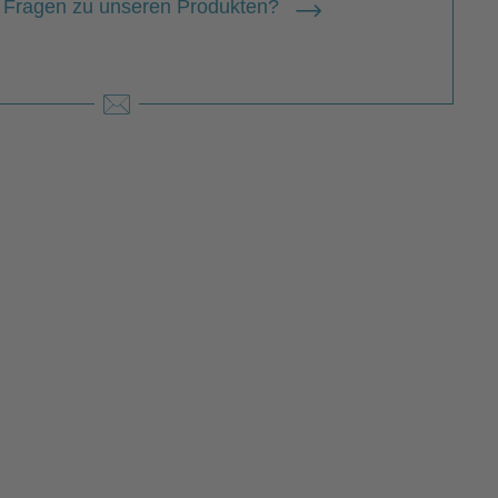
 Fragen zu unseren Produkten?