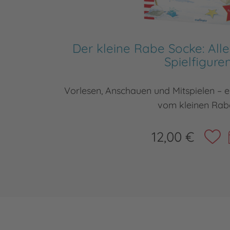
Der kleine Rabe Socke: Alle
Spielfigure
Vorlesen, Anschauen und Mitspielen – 
vom kleinen Rab
12,00 €