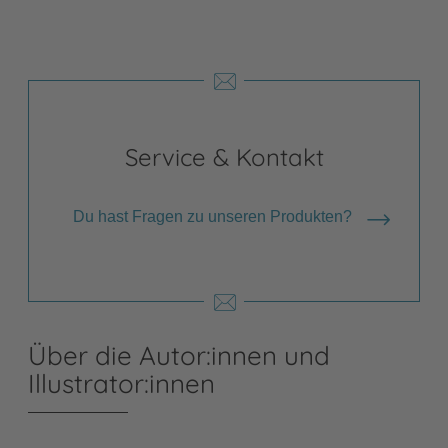
Service & Kontakt
Du hast Fragen zu unseren Produkten?
Über die Autor:innen und
Illustrator:innen