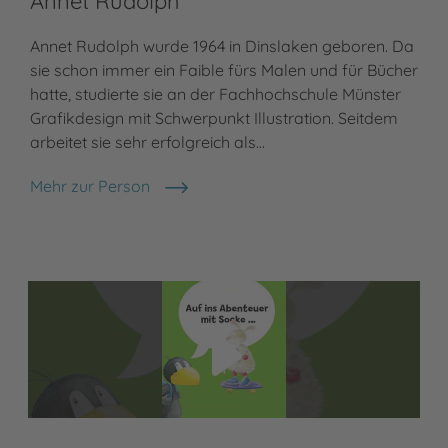
Annet Rudolph
Annet Rudolph wurde 1964 in Dinslaken geboren. Da
sie schon immer ein Faible fürs Malen und für Bücher
hatte, studierte sie an der Fachhochschule Münster
Grafikdesign mit Schwerpunkt Illustration. Seitdem
arbeitet sie sehr erfolgreich als…
Mehr zur Person
Annet Rudolph
Video abspielen