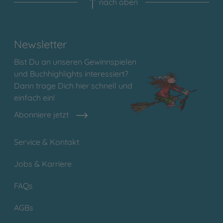
nach oben
Newsletter
Bist Du an unseren Gewinnspielen
und Buchhighlights interessiert?
Dann trage Dich hier schnell und
einfach ein!
Abonniere jetzt
Service & Kontakt
Jobs & Karriere
FAQs
AGBs