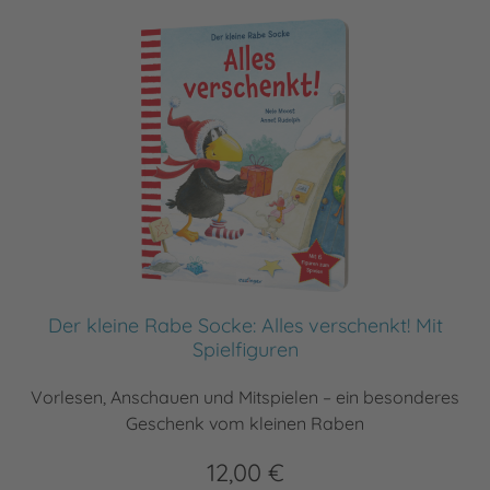
Der kleine Rabe Socke: Alles verschenkt! Mit
Spielfiguren
Vorlesen, Anschauen und Mitspielen – ein besonderes
Geschenk vom kleinen Raben
12,00 €