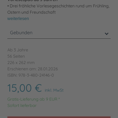
• Drei fröhliche Vorlesegeschichten rund um Frühling,
Ostern und Freundschaft
weiterlesen
Gebunden
Ab 3 Jahre
56 Seiten
226 x 262 mm
Erschienen am: 28.01.2026
ISBN: 978-3-480-24146-0
15,00 €
inkl. MwSt
Gratis-Lieferung ab 9 EUR *
Sofort lieferbar