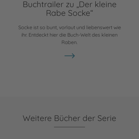
Buchtrailer zu „Der kleine
Rabe Socke“
Socke ist so bunt, vorlaut und liebenswert wie
ihr. Entdeckt hier die Buch-Welt des kleinen
Raben.
Weitere Bücher der Serie