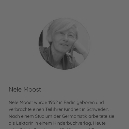
Nele Moost
Nele Moost wurde 1952 in Berlin geboren und
verbrachte einen Teil ihrer Kindheit in Schweden.
Nach einem Studium der Germanistik arbeitete sie
als Lektorin in einem Kinderbuchverlag. Heute