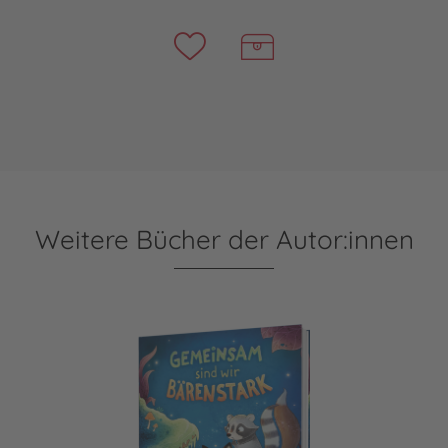
Weitere Bücher der Autor:innen