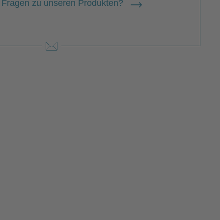
 Fragen zu unseren Produkten?