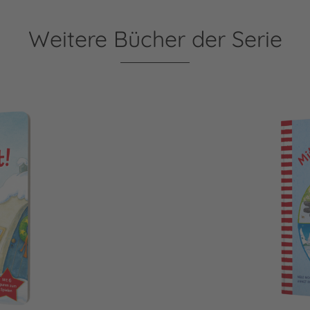
Weitere Bücher der Serie