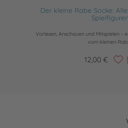
Der kleine Rabe Socke: Alle
Spielfigure
Vorlesen, Anschauen und Mitspielen – 
vom kleinen Rab
12,00 €