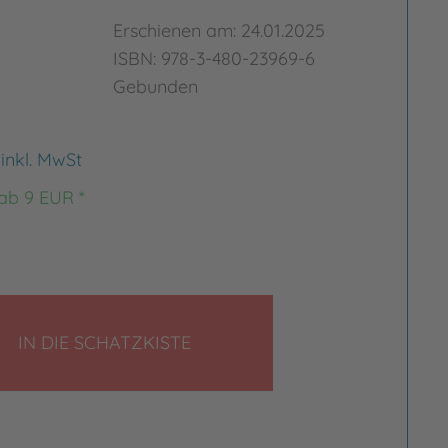
Erschienen am: 24.01.2025
ISBN: 978-3-480-23969-6
Gebunden
€
inkl. MwSt
 ab 9 EUR *
LEGEN
IN DIE SCHATZKISTE