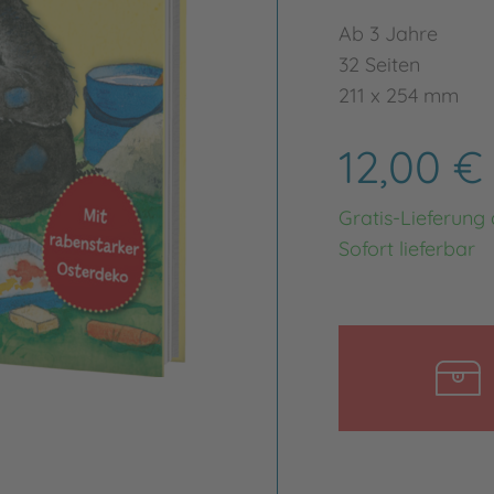
Ab 3 Jahre
32 Seiten
211 x 254 mm
12,00 
Gratis-Lieferung
Sofort lieferbar