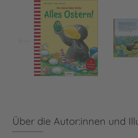
Bild vergrößern
Über die Autor:innen und Ill