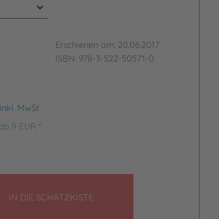
Erschienen am: 20.06.2017
ISBN: 978-3-522-50571-0
inkl. MwSt
 ab 9 EUR *
LEGEN
IN DIE SCHATZKISTE