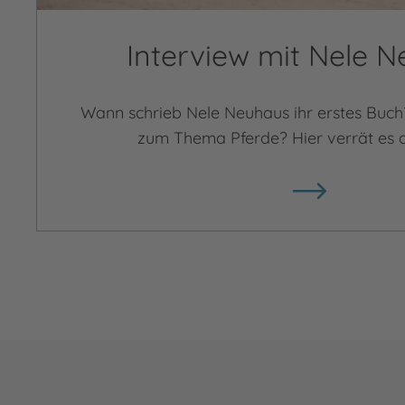
Interview mit Nele 
Wann schrieb Nele Neuhaus ihr erstes Buch
zum Thema Pferde? Hier verrät es d