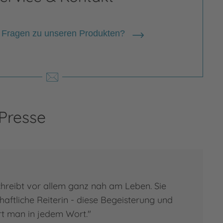
 Fragen zu unseren Produkten?
 Presse
hreibt vor allem ganz nah am Leben. Sie
chaftliche Reiterin - diese Begeisterung und
rt man in jedem Wort."