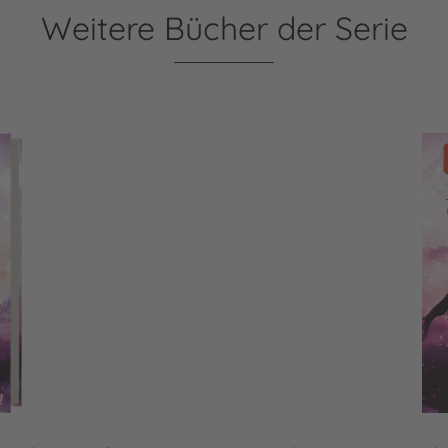
Weitere Bücher der Serie