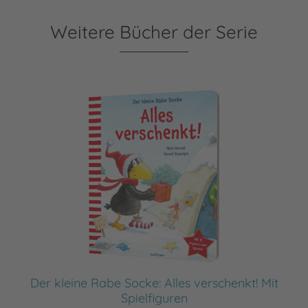
Weitere Bücher der Serie
Der kleine Rabe Socke: Alles verschenkt! Mit
Spielfiguren