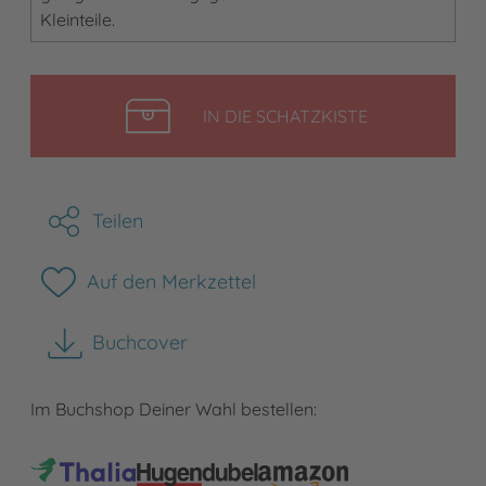
Kleinteile.
LEGEN
IN DIE SCHATZKISTE
Teilen
Auf den Merkzettel
Buchcover
herunterladen
Im Buchshop Deiner Wahl bestellen: