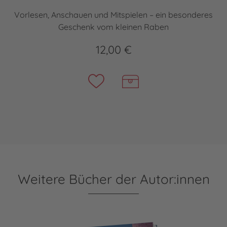
Vorlesen, Anschauen und Mitspielen – ein besonderes
Geschenk vom kleinen Raben
12,00 €
Weitere Bücher der Autor:innen