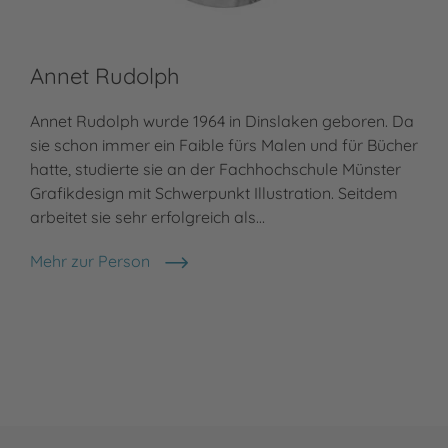
Annet Rudolph
Annet Rudolph wurde 1964 in Dinslaken geboren. Da
sie schon immer ein Faible fürs Malen und für Bücher
hatte, studierte sie an der Fachhochschule Münster
Grafikdesign mit Schwerpunkt Illustration. Seitdem
arbeitet sie sehr erfolgreich als…
Mehr zur Person
Annet Rudolph