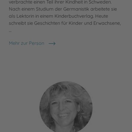
verbrachte einen Teil ihrer Kindheit in Schweden.
Nach einem Studium der Germanistik arbeitete sie
als Lektorin in einem Kinderbuchverlag. Heute
schreibt sie Geschichten für Kinder und Erwachsene,
…
Mehr zur Person
Nele Moost