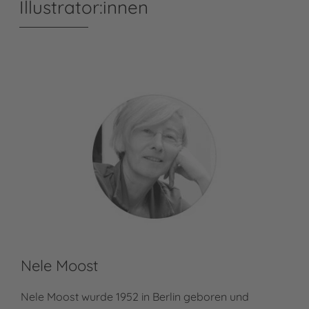
Illustrator:innen
Nele Moost
Nele Moost wurde 1952 in Berlin geboren und