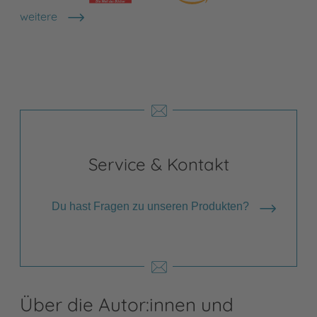
weitere
Shops anzeigen
Service & Kontakt
Du hast Fragen zu unseren Produkten?
Über die Autor:innen und