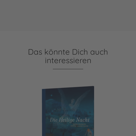
Das könnte Dich auch
interessieren
Die Heilige Nacht