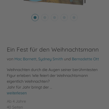
Ein Fest für den Weihnachtsmann
von
Mac Barnett
,
Sydney Smith
und
Bernadette Ott
Weihnachten durch die Augen seiner berühmtesten
Figur erleben: Wie feiert der Weihnachtsmann
eigentlich Weihnachten?
Jahr für Jahr bringt der …
weiterlesen
Ab 4 Jahre
40 Seiten