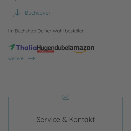
Buchcover
herunterladen
Im Buchshop Deiner Wahl bestellen:
weitere
Shops anzeigen
Service & Kontakt