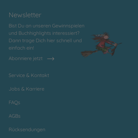
Newsletter
Bist Du an unseren Gewinnspielen
und Buchhighlights interessiert?
Dann trage Dich hier schnell und
einfach ein!
Abonniere jetzt
Service & Kontakt
Jobs & Karriere
FAQs
AGBs
Rücksendungen