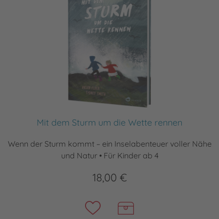
Mit dem Sturm um die Wette rennen
Wenn der Sturm kommt – ein Inselabenteuer voller Nähe
und Natur • Für Kinder ab 4
18,00 €