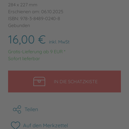
284 x 227 mm
Erschienen am: 06.10.2025
ISBN: 978-3-8489-0240-8
Gebunden
16,00 €
inkl. MwSt
Gratis-Lieferung ab 9 EUR *
Sofort lieferbar
LEGEN
IN DIE SCHATZKISTE
Teilen
Auf den Merkzettel