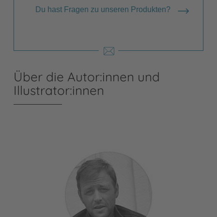
Du hast Fragen zu unseren Produkten?
Über die Autor:innen und
Illustrator:innen