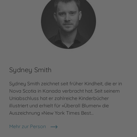
Sydney Smith
Sydney Smith zeichnet seit früher Kindheit, die er in
Nova Scotia in Kanada verbracht hat. Seit seinem
Uniabschluss hat er zahlreiche Kinderbücher
illustriert und erhielt für »Überall Blumen« die
Auszeichnung »New York Times Best…
Mehr zur Person
Sydney Smith