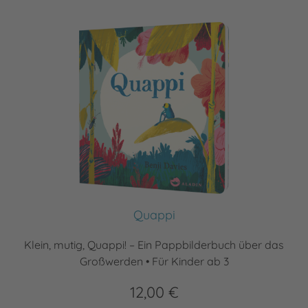
Quappi
Klein, mutig, Quappi! – Ein Pappbilderbuch über das
Großwerden • Für Kinder ab 3
12,00 €