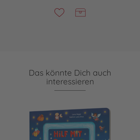
Das könnte Dich auch
interessieren