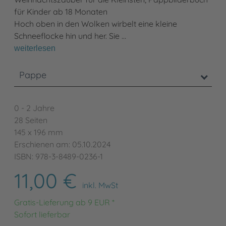
für Kinder ab 18 Monaten
Hoch oben in den Wolken wirbelt eine kleine
Schneeflocke hin und her. Sie …
weiterlesen
Pappe
0 - 2 Jahre
28 Seiten
145 x 196 mm
Erschienen am: 05.10.2024
ISBN: 978-3-8489-0236-1
11,00 €
inkl. MwSt
Gratis-Lieferung ab 9 EUR *
Sofort lieferbar