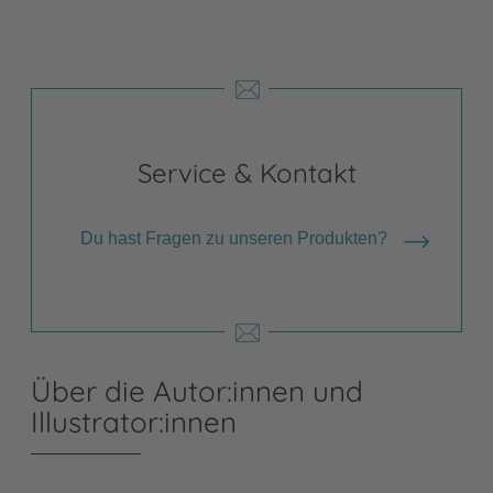
Service & Kontakt
Du hast Fragen zu unseren Produkten?
Über die Autor:innen und
Illustrator:innen