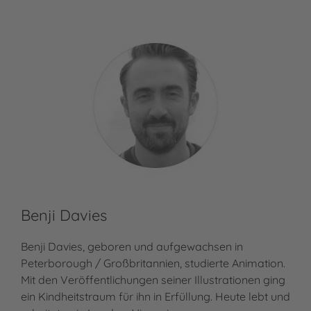
Benji Davies
Benji Davies, geboren und aufgewachsen in
Peterborough / Großbritannien, studierte Animation.
Mit den Veröffentlichungen seiner Illustrationen ging
ein Kindheitstraum für ihn in Erfüllung. Heute lebt und