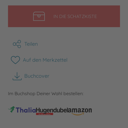
LEGEN
IN DIE SCHATZKISTE
Teilen
Auf den Merkzettel
Buchcover
herunterladen
Im Buchshop Deiner Wahl bestellen: