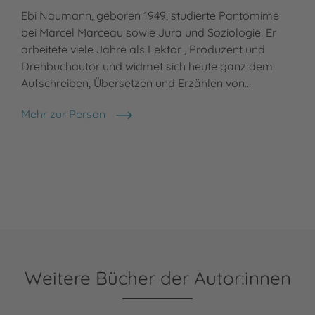
Ebi Naumann, geboren 1949, studierte Pantomime
bei Marcel Marceau sowie Jura und Soziologie. Er
arbeitete viele Jahre als Lektor , Produzent und
Drehbuchautor und widmet sich heute ganz dem
Aufschreiben, Übersetzen und Erzählen von…
Mehr zur Person
Ebi Naumann
Weitere Bücher der Autor:innen