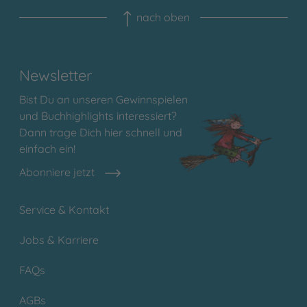
nach oben
Newsletter
Bist Du an unseren Gewinnspielen
und Buchhighlights interessiert?
Dann trage Dich hier schnell und
einfach ein!
Abonniere jetzt
Service & Kontakt
Jobs & Karriere
FAQs
AGBs