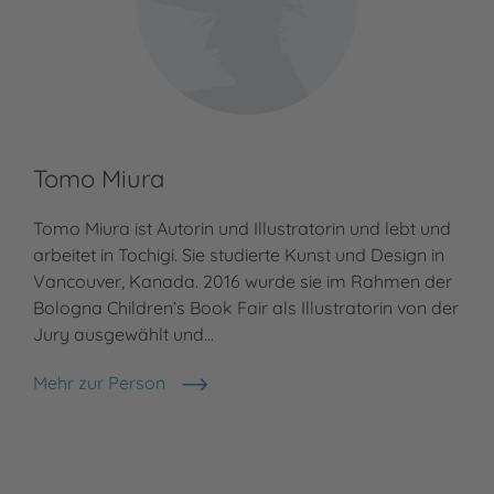
Tomo Miura
Tomo Miura ist Autorin und Illustratorin und lebt und
arbeitet in Tochigi. Sie studierte Kunst und Design in
Vancouver, Kanada. 2016 wurde sie im Rahmen der
Bologna Children’s Book Fair als Illustratorin von der
Jury ausgewählt und…
Mehr zur Person
Tomo Miura