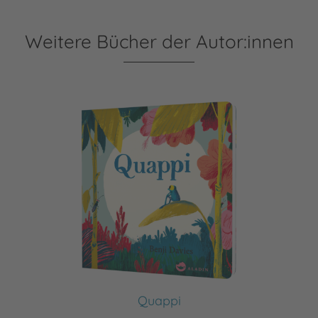
Weitere Bücher der Autor:innen
Quappi