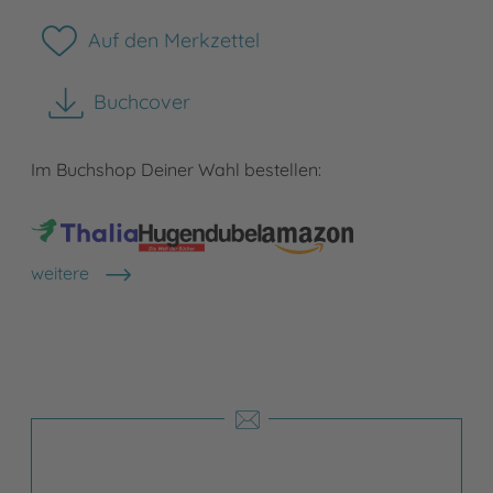
Auf den Merkzettel
Buchcover
herunterladen
Im Buchshop Deiner Wahl bestellen:
weitere
Shops anzeigen