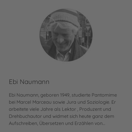
Ebi Naumann
Ebi Naumann, geboren 1949, studierte Pantomime
bei Marcel Marceau sowie Jura und Soziologie. Er
arbeitete viele Jahre als Lektor , Produzent und
Drehbuchautor und widmet sich heute ganz dem
Aufschreiben, Übersetzen und Erzählen von…