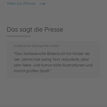
Mehr zur Person
Ebi Naumann
Das sagt die Presse
Süddeutsche Zeitung, Marco Mach
"Das fantasievolle Bilderbuch für Kinder ab
vier Jahren hat wenig Text, reduzierte, aber
sehr liebe- und humorvolle Illustrationen und
macht großen Spaß."