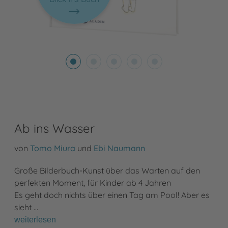
Ab ins Wasser
von
Tomo Miura
und
Ebi Naumann
Große Bilderbuch-Kunst über das Warten auf den
perfekten Moment, für Kinder ab 4 Jahren
Es geht doch nichts über einen Tag am Pool! Aber es
sieht …
weiterlesen