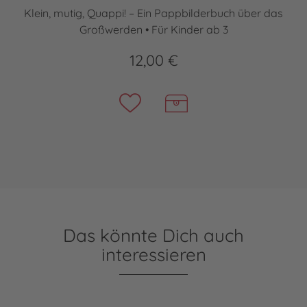
Klein, mutig, Quappi! – Ein Pappbilderbuch über das
Großwerden • Für Kinder ab 3
12,00 €
Das könnte Dich auch
interessieren