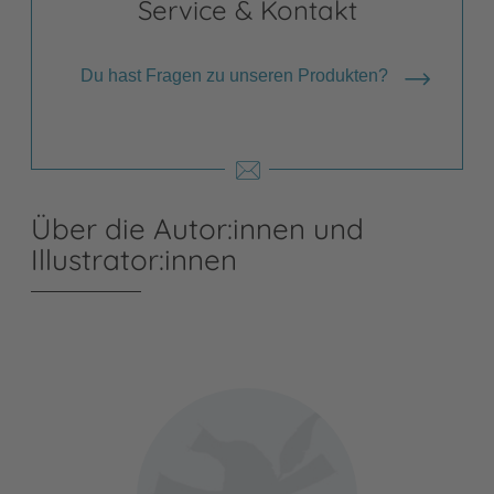
Service & Kontakt
Du hast Fragen zu unseren Produkten?
Über die Autor:innen und
Illustrator:innen