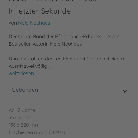
In letzter Sekunde
von
Nele Neuhaus
Der siebte Band der Pferdebuch-Erfolgsserie von
Bestseller-Autorin Nele Neuhaus
Durch Zufall entdecken Elena und Melike bei einem
Ausritt zwei völlig …
weiterlesen
Gebunden
Ab 12 Jahre
352 Seiten
138 x 220 mm
Erschienen am: 11.04.2019