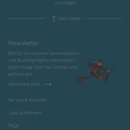
Loomlight
nach oben
Newsletter
Bist Du an unseren Gewinnspielen
und Buchhighlights interessiert?
Dann trage Dich hier schnell und
einfach ein!
Abonniere jetzt
Service & Kontakt
Jobs & Karriere
FAQs