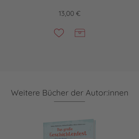
13,00 €
Weitere Bücher der Autor:innen