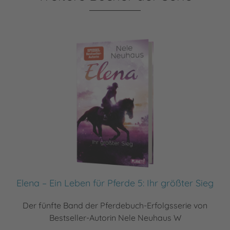
Elena – Ein Leben für Pferde 5: Ihr größter Sieg
Der fünfte Band der Pferdebuch-Erfolgsserie von
Bestseller-Autorin Nele Neuhaus W