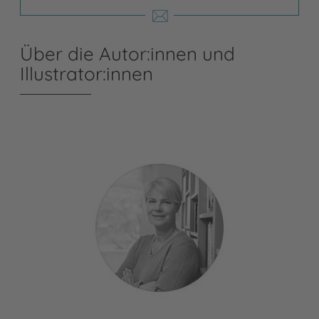
Über die Autor:innen und
Illustrator:innen