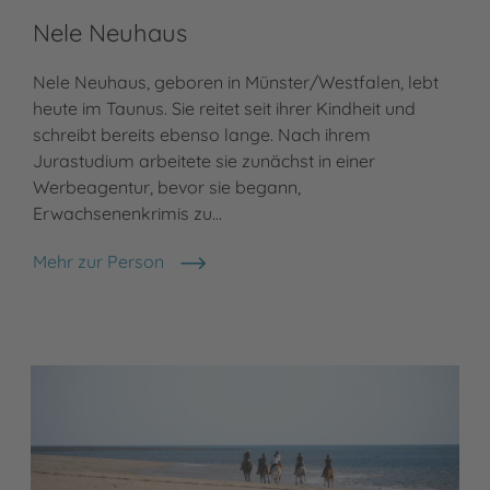
Nele Neuhaus
Nele Neuhaus, geboren in Münster/Westfalen, lebt
heute im Taunus. Sie reitet seit ihrer Kindheit und
schreibt bereits ebenso lange. Nach ihrem
Jurastudium arbeitete sie zunächst in einer
Werbeagentur, bevor sie begann,
Erwachsenenkrimis zu…
Mehr zur Person
Nele Neuhaus