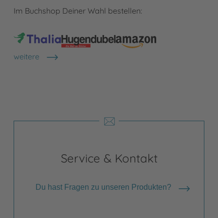
Im Buchshop Deiner Wahl bestellen:
weitere
Shops anzeigen
Service & Kontakt
Du hast Fragen zu unseren Produkten?