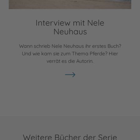
Interview mit Nele
Neuhaus
Wann schrieb Nele Neuhaus ihr erstes Buch?
Und wie kam sie zum Thema Pferde? Hier
verrät es die Autorin.
Weitere Bücher der Serie