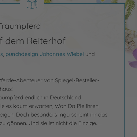
 Traumpferd
f dem Reiterhof
s
,
punchdesign Johannes Wiebel
und
ferde-Abenteuer von Spiegel-Besteller-
haus!
raumpferd endlich in Deutschland
ie es kaum erwarten, Won Da Pie ihren
eigen. Doch besonders Inga scheint ihr das
zu gönnen. Und sie ist nicht die Einzige. …