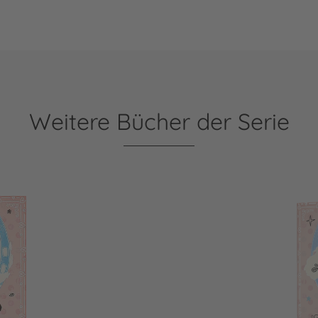
Weitere Bücher der Serie