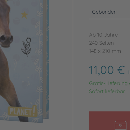
Gebunden
Ab 10 Jahre
240 Seiten
148 x 210 mm
11,00 €
Gratis-Lieferung
Sofort lieferbar