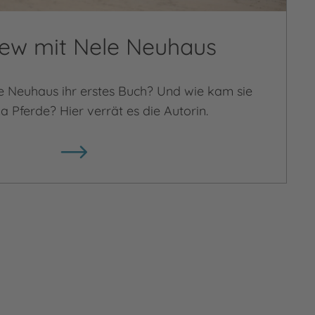
iew mit Nele Neuhaus
e Neuhaus ihr erstes Buch? Und wie kam sie
Pferde? Hier verrät es die Autorin.