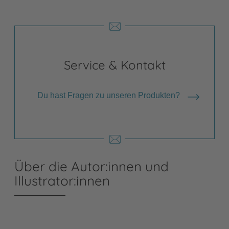
Service & Kontakt
Du hast Fragen zu unseren Produkten?
Über die Autor:innen und
Illustrator:innen