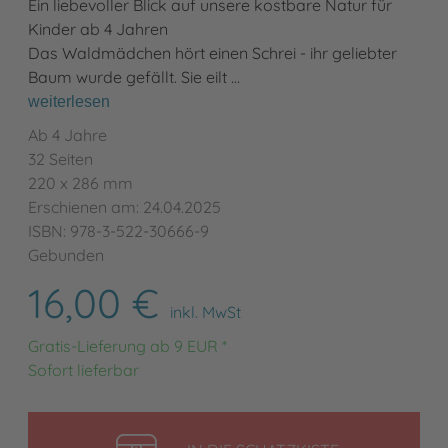
Ein liebevoller Blick auf unsere kostbare Natur für
Kinder ab 4 Jahren
Das Waldmädchen hört einen Schrei - ihr geliebter
Baum wurde gefällt. Sie eilt …
weiterlesen
Ab 4 Jahre
32 Seiten
220 x 286 mm
Erschienen am: 24.04.2025
ISBN: 978-3-522-30666-9
Gebunden
16,00 €
inkl. MwSt
Gratis-Lieferung ab 9 EUR *
Sofort lieferbar