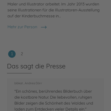
Maler und Illustrator arbeitet. Im Jahr 2013 wurden
seine Illustrationen für die Illustratoren-Ausstellung
auf der Kinderbuchmesse in…
Mehr zur Person
Richolly Rosazza
Das sagt die Presse
bibkat , Andrea Dörr
"Ein schönes, berührendes Bilderbuch über
die kostbare Natur. Die liebevollen, ruhigen
Bilder zeigen die Schönheit des Waldes und
laden zum Entdecken vieler Details ein."