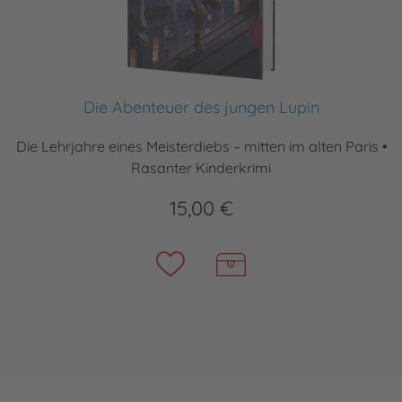
Die Abenteuer des jungen Lupin
Die Lehrjahre eines Meisterdiebs – mitten im alten Paris •
Rasanter Kinderkrimi
15,00 €