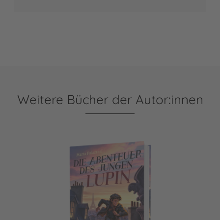
Weitere Bücher der Autor:innen