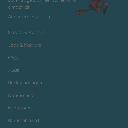
einfach ein!
Abonniere jetzt
Service & Kontakt
Jobs & Karriere
FAQs
AGBs
Rücksendungen
Datenschutz
Impressum
Barrierefreiheit