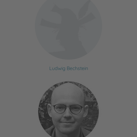
Ludwig Bechstein