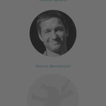
Markus Bennemann