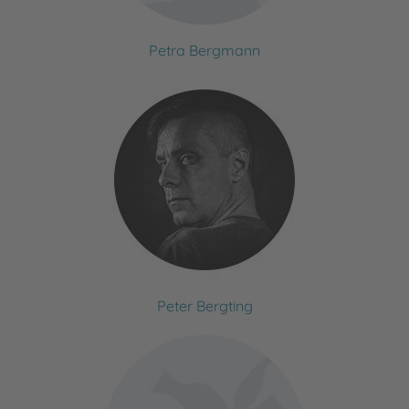
Petra Bergmann
Peter Bergting