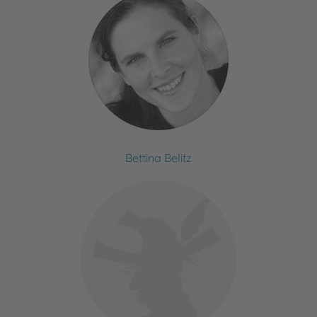
Bettina Belitz