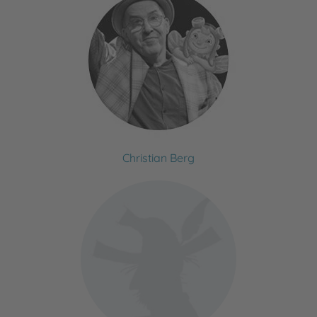
Christian Berg