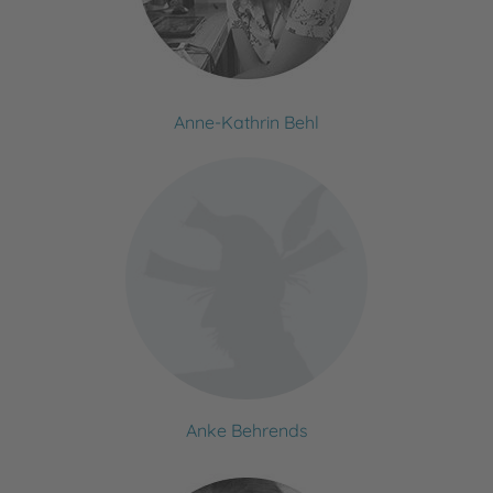
Anne-Kathrin Behl
Anke Behrends