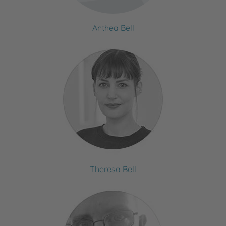
Anthea Bell
Theresa Bell