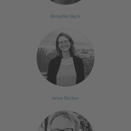
Benedikt Beck
Anne Becker