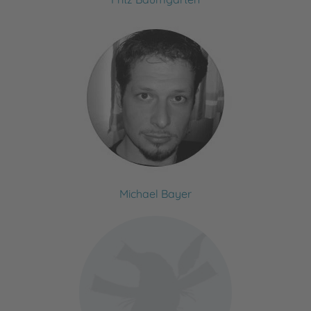
Michael Bayer