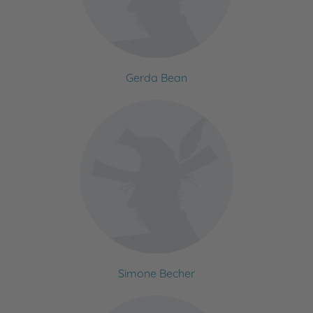
Gerda Bean
Simone Becher