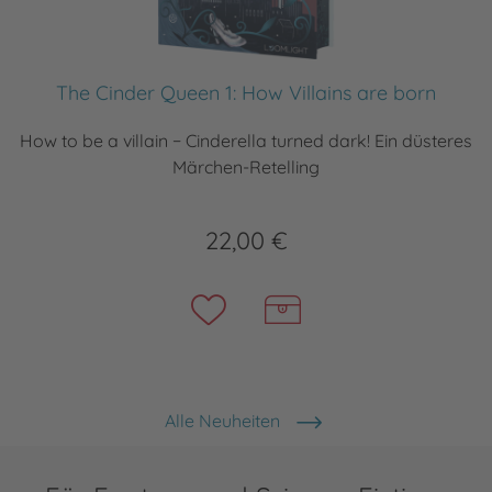
The Cinder Queen 1: How Villains are born
How to be a villain − Cinderella turned dark! Ein düsteres
Märchen-Retelling
22,00 €
Alle Neuheiten