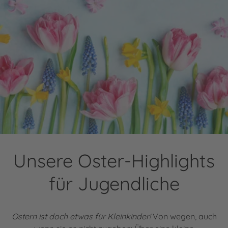
Unsere Oster-Highlights
für Jugendliche
Ostern ist doch etwas für Kleinkinder!
Von wegen, auch