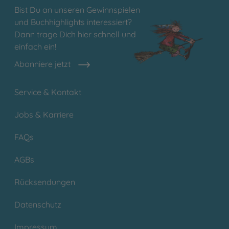
Bist Du an unseren Gewinnspielen
und Buchhighlights interessiert?
Dann trage Dich hier schnell und
einfach ein!
Abonniere jetzt
Service & Kontakt
Jobs & Karriere
FAQs
AGBs
Rücksendungen
Datenschutz
Impressum