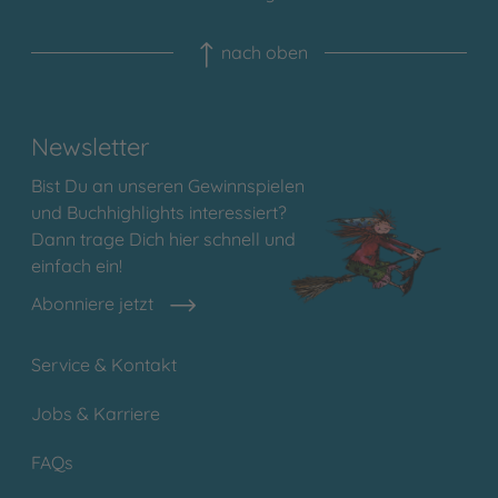
nach oben
Newsletter
Bist Du an unseren Gewinnspielen
und Buchhighlights interessiert?
Dann trage Dich hier schnell und
einfach ein!
Abonniere jetzt
Service & Kontakt
Jobs & Karriere
FAQs